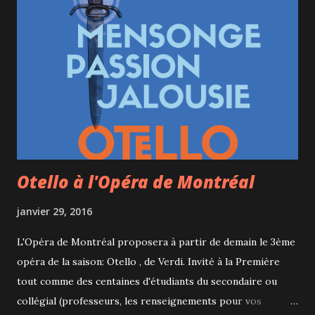
Otello à l'Opéra de Montréal
janvier 29, 2016
L'Opéra de Montréal proposera à partir de demain le 3ème
opéra de la saison: Otello , de Verdi. Invité à la Première
tout comme des centaines d'étudiants du secondaire ou
collégial (professeurs, les renseignements pour vos