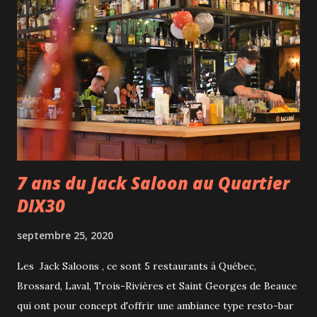
7 ans du Jack Saloon au Quartier
DIX30
septembre 25, 2020
Les Jack Saloons , ce sont 5 restaurants à Québec,
Brossard, Laval, Trois-Rivières et Saint Georges de Beauce
qui ont pour concept d'offrir une ambiance type resto-bar