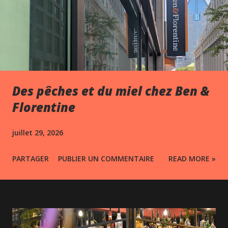
Des pêches et du miel chez Ben &
Florentine
juillet 29, 2026
PARTAGER
PUBLIER UN COMMENTAIRE
READ MORE »