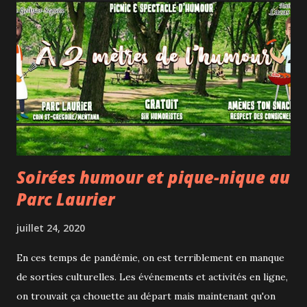
Soirées humour et pique-nique au
Parc Laurier
juillet 24, 2020
En ces temps de pandémie, on est terriblement en manque
de sorties culturelles. Les événements et activités en ligne,
on trouvait ça chouette au départ mais maintenant qu'on