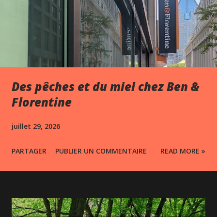
Des pêches et du miel chez Ben &
Florentine
juillet 29, 2026
PARTAGER
PUBLIER UN COMMENTAIRE
READ MORE »