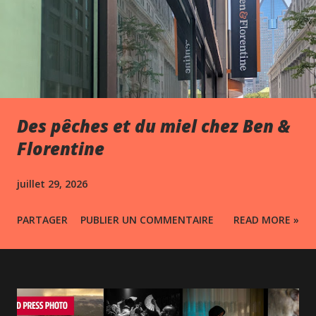
Des pêches et du miel chez Ben &
Florentine
juillet 29, 2026
PARTAGER
PUBLIER UN COMMENTAIRE
READ MORE »