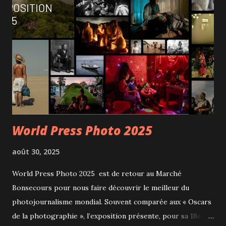
World Press Photo 2025
août 30, 2025
World Press Photo 2025 est de retour au Marché
Bonsecours pour nous faire découvrir le meilleur du
photojournalisme mondial. Souvent comparée aux « Oscars
de la photographie », l’exposition présente, pour sa 18e