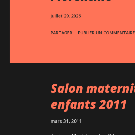
s
juillet 29, 2026
PARTAGER
PUBLIER UN COMMENTAIRE
Salon materni
enfants 2011
mars 31, 2011