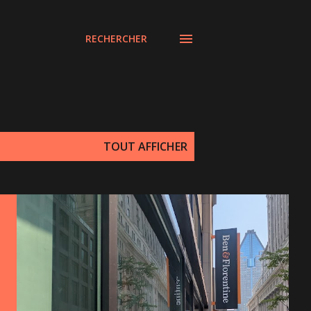
RECHERCHER
TOUT AFFICHER