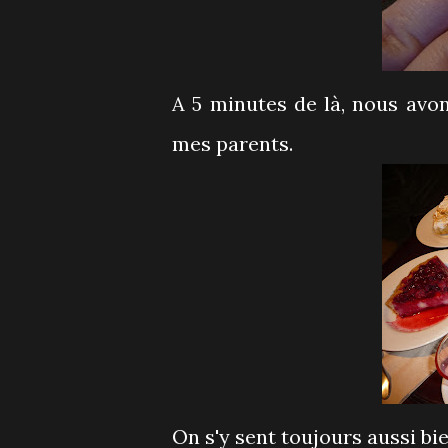
A 5 minutes de là, nous avo
mes parents.
On s'y sent toujours aussi bie