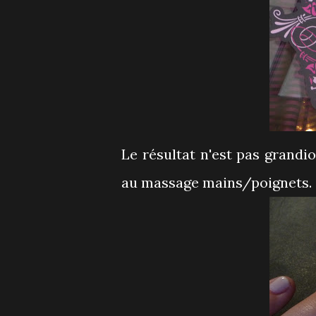
Le résultat n'est pas grand
au massage mains/poignets.