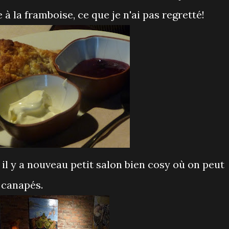
à la framboise, ce que je n'ai pas regretté!
 il y a nouveau petit salon bien cosy où on peut
 canapés.