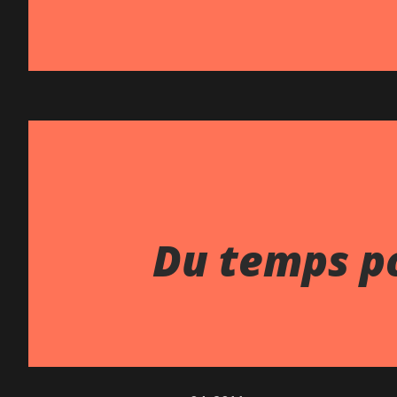
Du temps p