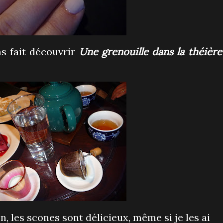
ns fait découvrir
Une grenouille dans la théière
n, les scones sont délicieux, même si je les ai