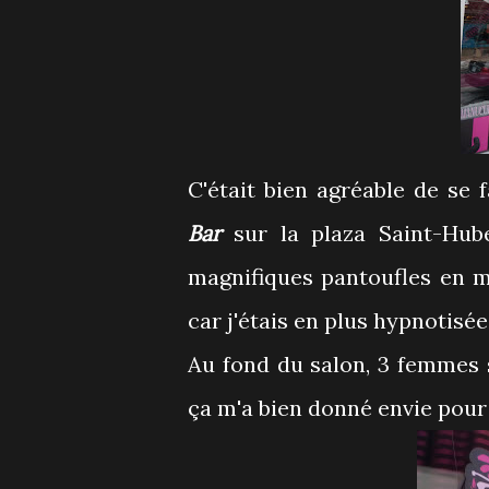
C'était bien agréable de se
Bar
sur la plaza Saint-Hub
magnifiques pantoufles en m
car j'étais en plus hypnotisé
Au fond du salon, 3 femmes 
ça m'a bien donné envie pour