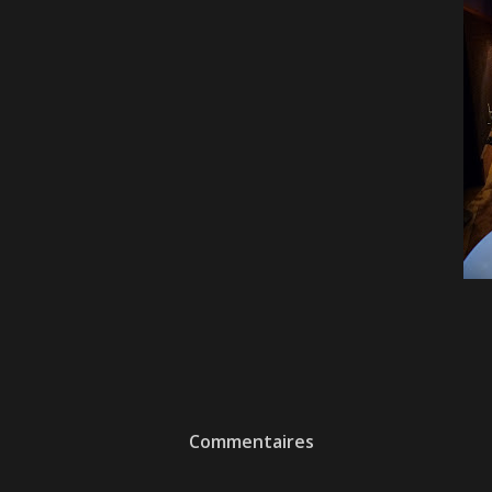
Commentaires