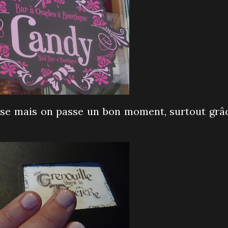
iose mais on passe un bon moment, surtout grâ