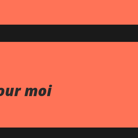
our moi