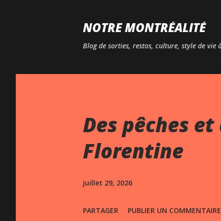
NOTRE MONTRÉALITÉ
Blog de sorties, restos, culture, style de vie
Des pêches et 
Florentine
juillet 29, 2026
PARTAGER
PUBLIER UN COMMENTAIRE