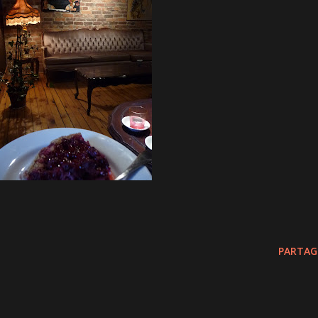
PARTAG