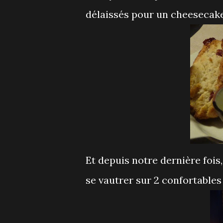
délaissés pour un cheesecake 
Et depuis notre dernière fois,
se vautrer sur 2 confortables