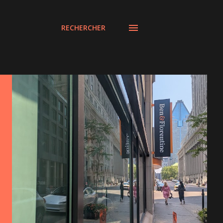
RECHERCHER