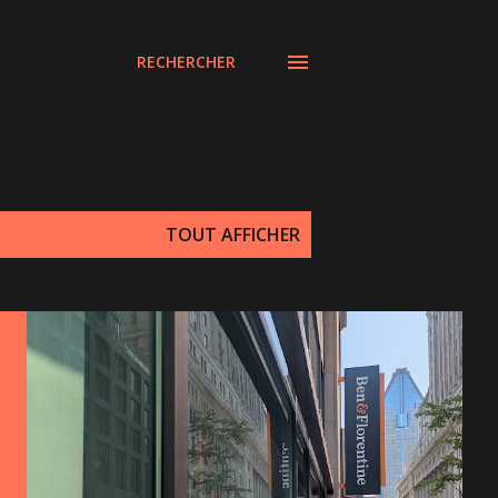
RECHERCHER
TOUT AFFICHER