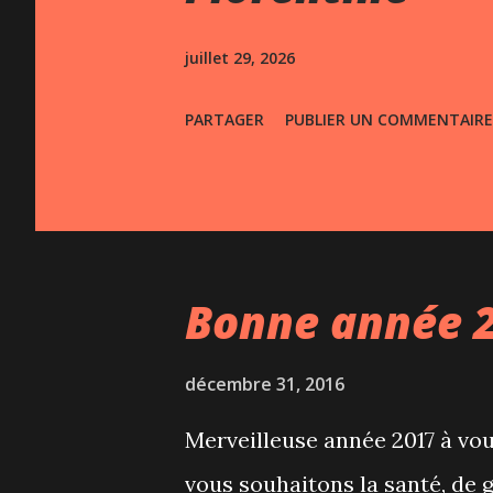
s
juillet 29, 2026
PARTAGER
PUBLIER UN COMMENTAIRE
Bonne année 
décembre 31, 2016
Merveilleuse année 2017 à vou
vous souhaitons la santé, de 