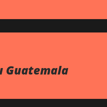
u Guatemala