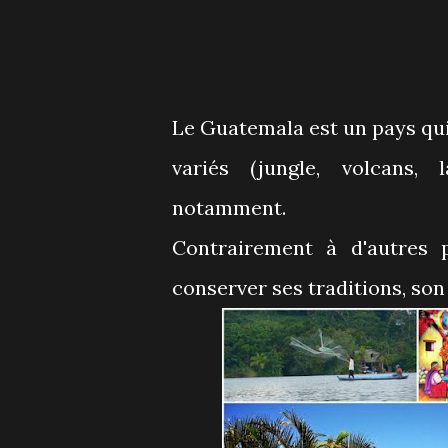
Le Guatemala est un pays qui
variés (jungle, volcans, l
notamment.
Contrairement à d'autres 
conserver ses traditions, son