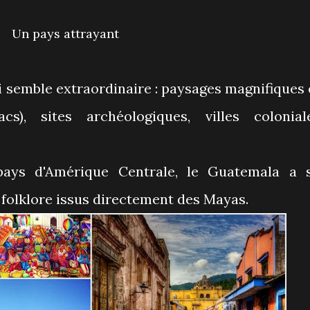
Un pays attrayant
 semble extraordinaire : paysages magnifiques 
acs), sites archéologiques, villes colonial
pays d'Amérique Centrale, le Guatemala a 
 folklore issus directement des Mayas.