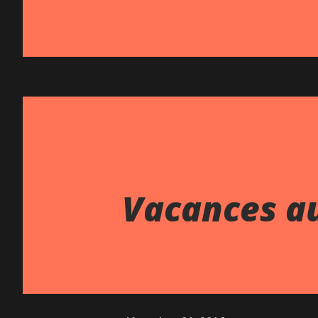
Vacances a