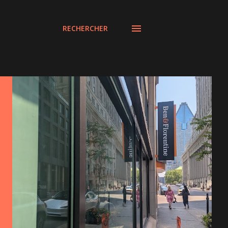
RECHERCHER