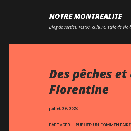
NOTRE MONTRÉALITÉ
Blog de sorties, restos, culture, style de vie
Des pêches et 
Florentine
juillet 29, 2026
PARTAGER
PUBLIER UN COMMENTAIRE