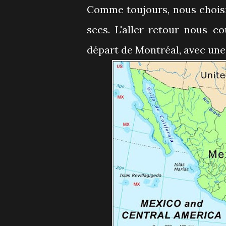
Comme toujours, nous choisi
secs. L'aller-retour nous 
départ de Montréal, avec une