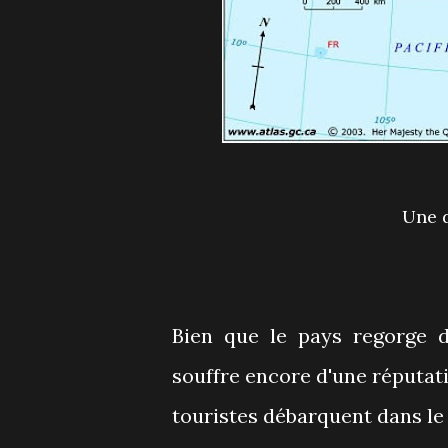
Une
Bien que le pays regorge de
souffre encore d'une réputati
touristes débarquent dans le