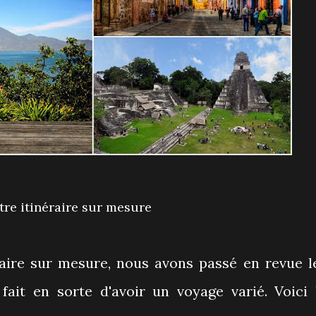
otre itinéraire sur mesure
raire sur mesure, nous avons passé en revue l
 fait en sorte d'avoir un voyage varié. Voici 