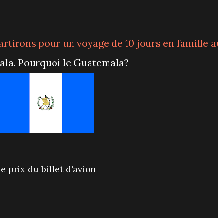
la. Pourquoi le Guatemala?
Le prix du billet d'avion