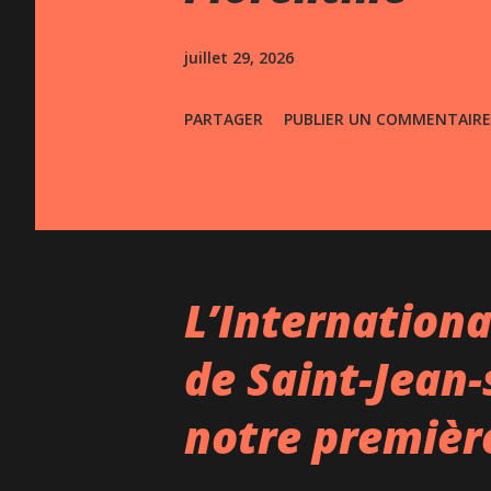
s
juillet 29, 2026
PARTAGER
PUBLIER UN COMMENTAIRE
L’Internationa
de Saint-Jean-
notre premièr