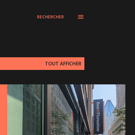
RECHERCHER
TOUT AFFICHER