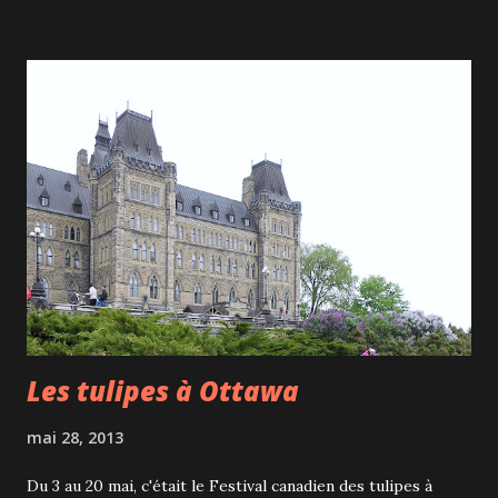
Les tulipes à Ottawa
mai 28, 2013
Du 3 au 20 mai, c'était le Festival canadien des tulipes à