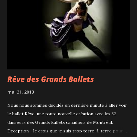
Rêve des Grands Ballets
mai 31, 2013
Nous nous sommes décidés en dernière minute à aller voir
le ballet Rêve, une toute nouvelle création avec les 32
danseurs des Grands Ballets canadiens de Montréal.
Déception... Je crois que je suis trop terre-à-terre pour