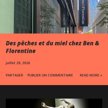
Des pêches et du miel chez Ben &
Florentine
juillet 29, 2026
PARTAGER
PUBLIER UN COMMENTAIRE
READ MORE »