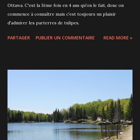
Ottawa. C'est la 3ème fois en 4 ans qu'on le fait, donc on
commence à connaître mais c'est toujours un plaisir
d'admirer les parterres de tulipes.
PARTAGER
PUBLIER UN COMMENTAIRE
READ MORE »