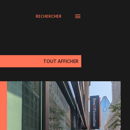
RECHERCHER
TOUT AFFICHER