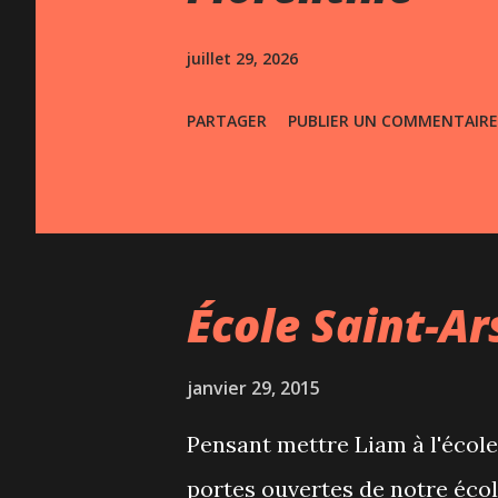
s
juillet 29, 2026
PARTAGER
PUBLIER UN COMMENTAIRE
École Saint-A
janvier 29, 2015
Pensant mettre Liam à l'école
portes ouvertes de notre écol