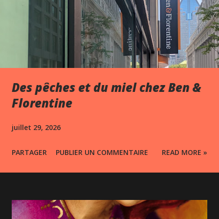
Des pêches et du miel chez Ben &
Florentine
juillet 29, 2026
PARTAGER
PUBLIER UN COMMENTAIRE
READ MORE »