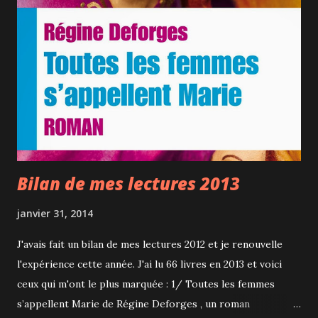
Bilan de mes lectures 2013
janvier 31, 2014
J'avais fait un bilan de mes lectures 2012 et je renouvelle
l'expérience cette année. J'ai lu 66 livres en 2013 et voici
ceux qui m'ont le plus marquée : 1/ Toutes les femmes
s’appellent Marie de Régine Deforges , un roman