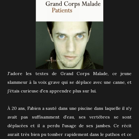
J'adore les textes de Grand Corps Malade, ce jeune
slammeur à la voix grave qui se déplace avec une canne, et
j'étais curieuse d'en apprendre plus sur lui.
À 20 ans, Fabien a sauté dans une piscine dans laquelle il n'y
avait pas suffisamment d'eau, ses vertèbres se sont
déplacées et il a perdu l'usage de ses jambes. Ce récit
aurait très bien pu tomber rapidement dans le pathos et ce