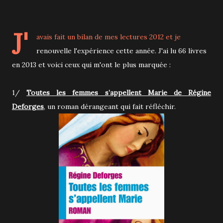
J'
avais fait un
bilan de mes lectures 2012
et je
renouvelle l'expérience cette année. J'ai lu 66 livres
en 2013 et voici ceux qui m'ont le plus marquée :
1/
Toutes les femmes s’appellent Marie de Régine
Deforges
, un roman dérangeant qui fait réfléchir.