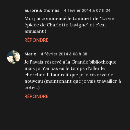
aurore & thomas
4 février 2014 à 07 h 24
Moi j'ai commencé le tomme I de "La vie
épicée de Charlotte Lavigne" et c'est
amusant !
RÉPONDRE
Marie
4 février 2014 à 08 h 38
Je l'avais réservé à la Grande bibliothèque
mais je n'ai pas eu le temps d'aller le
chercher. Il faudrait que je le réserve de
nouveau (maintenant que je vais travailler à
côté...).
RÉPONDRE