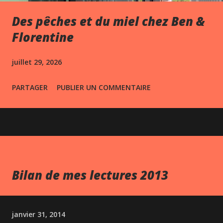
Des pêches et du miel chez Ben &
Florentine
juillet 29, 2026
PARTAGER
PUBLIER UN COMMENTAIRE
Bilan de mes lectures 2013
janvier 31, 2014