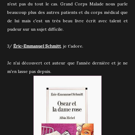
n'est pas du tout le cas. Grand Corps Malade nous parle
beaucoup plus des autres patients et du corps médical que
de lui mais c'est un très beau livre écrit avec talent et
pudeur sur un sujet difficile.
3/
Éric-Emmanuel Schmitt
, je t'adore.
Je n'ai découvert cet auteur que l'année dernière et je ne
m'en lasse pas depuis.