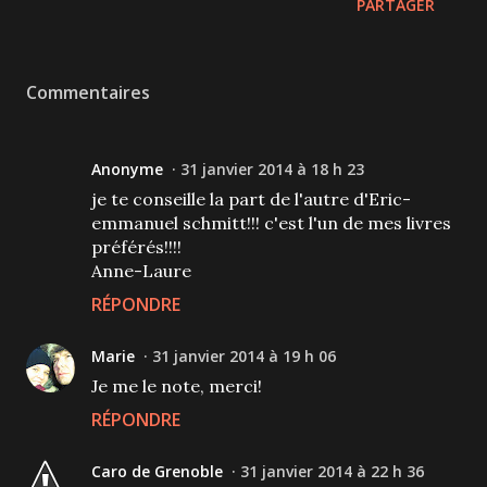
PARTAGER
Commentaires
Anonyme
31 janvier 2014 à 18 h 23
je te conseille la part de l'autre d'Eric-
emmanuel schmitt!!! c'est l'un de mes livres
préférés!!!!
Anne-Laure
RÉPONDRE
Marie
31 janvier 2014 à 19 h 06
Je me le note, merci!
RÉPONDRE
Caro de Grenoble
31 janvier 2014 à 22 h 36