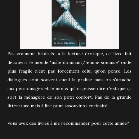
Pas vraiment habituée à la lecture érotique, ce livre fait
découvrir le monde "mâle dominant/femme soumise" où le
plus fragile n'est pas forcément celui qu'on pense. Les
dialogues sont souvent cucul la praline mais on s'attache
aux personnages et le moins qu'on puisse dire c'est que ça
sort la ménagère de son petit confort. Pas de la grande
littérature mais à lire pour assouvir sa curiosité.
Vous avez des livres à me recommander pour cette année?