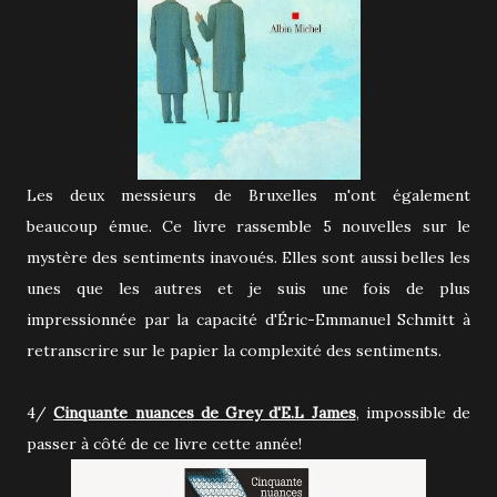
Les deux messieurs de Bruxelles m'ont également
beaucoup émue. Ce livre rassemble 5 nouvelles sur le
mystère des sentiments inavoués. Elles sont aussi belles les
unes que les autres et je suis une fois de plus
impressionnée par la capacité d'Éric-Emmanuel Schmitt à
retranscrire sur le papier la complexité des sentiments.
4/
Cinquante nuances de Grey d'E.L James
, impossible de
passer à côté de ce livre cette année!