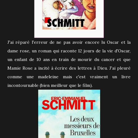
J'ai réparé l'erreur de ne pas avoir encore lu Oscar et la
dame rose, un roman qui raconte 12 jours de la vie d'Oscar,
un enfant de 10 ans en train de mourir du cancer et que
Mamie Rose a incité à écrire des lettres à Dieu. J'ai pleuré
comme une madeleine mais c'est vraiment un livre
incontournable (bien meilleur que le film).