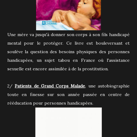
Une mère va jusqu'à donner son corps à son fils handicapé
mental pour le protéger. Ce livre est bouleversant et
soulève la question des besoins physiques des personnes
handicapées, un sujet tabou en France où l'assistance
sexuelle est encore assimilée à de la prostitution.
2/
Patients de Grand Corps Malade
, une autobiographie
toute en finesse sur son année passée en centre de
rééducation pour personnes handicapées.