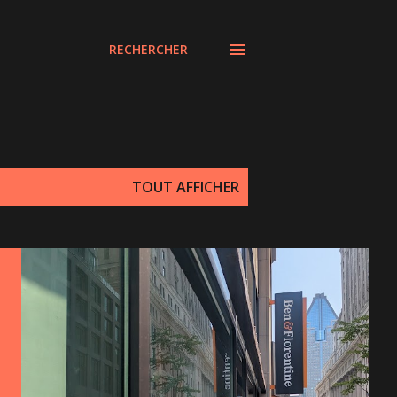
RECHERCHER
TOUT AFFICHER