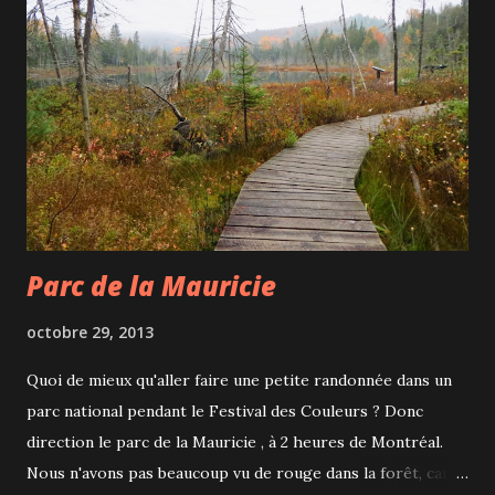
Parc de la Mauricie
octobre 29, 2013
Quoi de mieux qu'aller faire une petite randonnée dans un
parc national pendant le Festival des Couleurs ? Donc
direction le parc de la Mauricie , à 2 heures de Montréal.
Nous n'avons pas beaucoup vu de rouge dans la forêt, car il