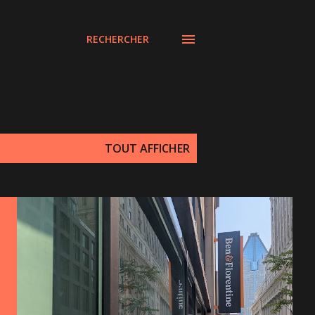
RECHERCHER
TOUT AFFICHER