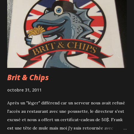
Brit & Chips
octobre 31, 2011
Après un "léger" différend car un serveur nous avait refusé
l'accès au restaurant avec une poussette, le directeur s'est
excusé et nous a offert un certificat-cadeau de 50$. Frank
est une tête de mule mais moi j'y suis retournée avec