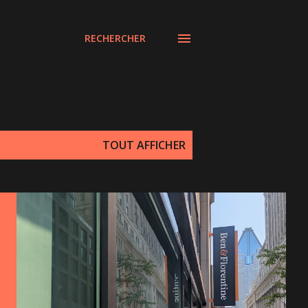
RECHERCHER
TOUT AFFICHER