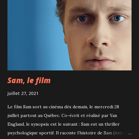
Sam, le film
juillet 27, 2021
Le film Sam sort au cinéma dès demain, le mercredi 28
juillet partout au Québec. Co-écrit et réalisé par Yan
England, le synopsis est le suivant : Sam est un thriller
psychologique sportif. Il raconte l’histoire de Sam (Antoine