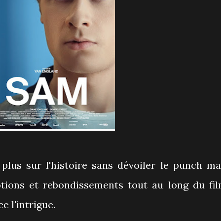
 plus sur l'histoire sans dévoiler le punch ma
tions et rebondissements tout au long du fil
e l'intrigue.