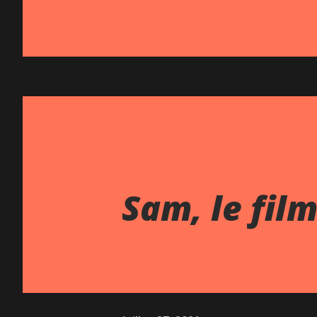
Sam, le fil