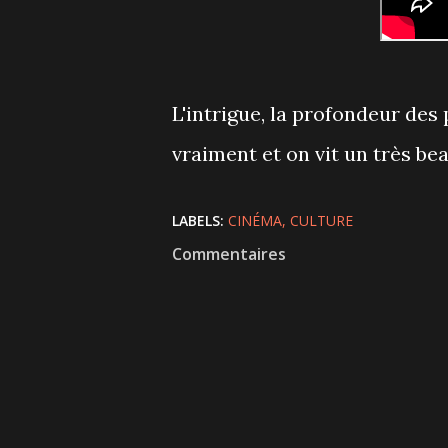
L'intrigue, la profondeur des
vraiment et on vit un très b
LABELS:
CINÉMA
CULTURE
Commentaires