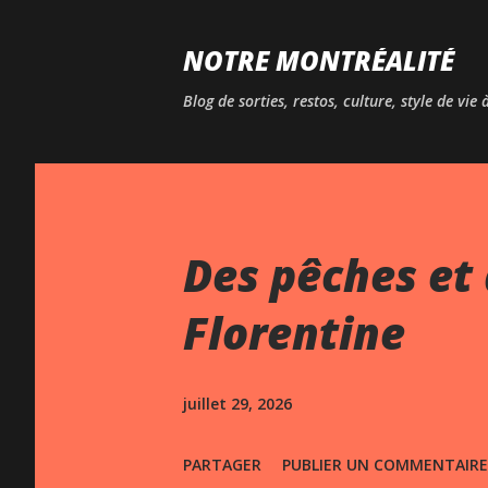
NOTRE MONTRÉALITÉ
Blog de sorties, restos, culture, style de vie
Des pêches et 
Florentine
juillet 29, 2026
PARTAGER
PUBLIER UN COMMENTAIRE