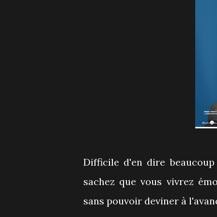
Difficile d'en dire beaucoup
sachez que vous vivrez émo
sans pouvoir deviner à l'avanc