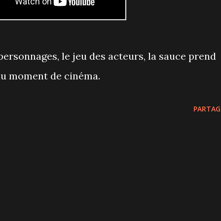
 personnages, le jeu des acteurs, la sauce prend
eau moment de cinéma.
PARTAG