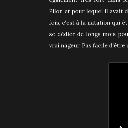
Pilon et pour lequel il avait 
fois, c'est à la natation qui é
se dédier de longs mois pour
vrai nageur. Pas facile d'être