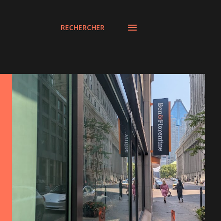
RECHERCHER