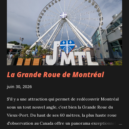
La Grande Roue de Montréal
juin 30, 2026
S'il y a une attraction qui permet de redécouvrir Montréal
sous un tout nouvel angle, c'est bien la Grande Roue du
Vieux-Port. Du haut de ses 60 mètres, la plus haute roue
d'observation au Canada offre un panorama exceptionnel