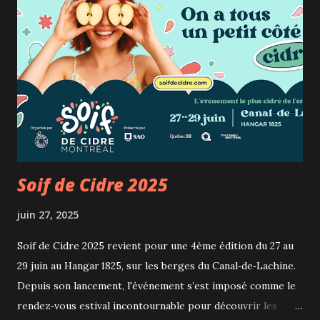
Soif de Cidre 2025
juin 27, 2025
Soif de Cidre 2025 revient pour une 4ème édition du 27 au
29 juin au Hangar 1825, sur les berges du Canal‑de‑Lachine.
Depuis son lancement, l'événement s’est imposé comme le
rendez‑vous estival incontournable pour découvrir les