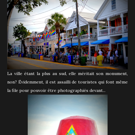
La ville étant la plus au sud, elle méritait son monument,
non? Évidemment, il est assailli de touristes qui font même
la file pour pouvoir être photographiés devant...