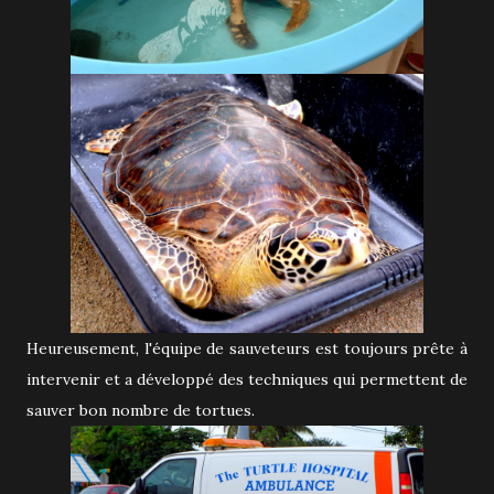
Heureusement, l'équipe de sauveteurs est toujours prête à
intervenir et a développé des techniques qui permettent de
sauver bon nombre de tortues.