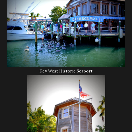
Key West Historic Seaport