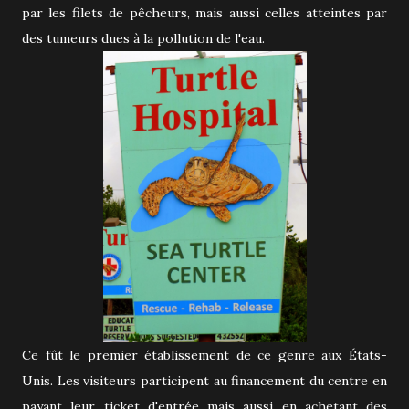
par les filets de pêcheurs, mais aussi celles atteintes par
des tumeurs dues à la pollution de l'eau.
Ce fût le premier établissement de ce genre aux États-
Unis. Les visiteurs participent au financement du centre en
payant leur ticket d'entrée mais aussi en achetant des