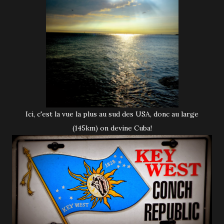
Ici, c'est la vue la plus au sud des USA, donc au large
(145km) on devine Cuba!