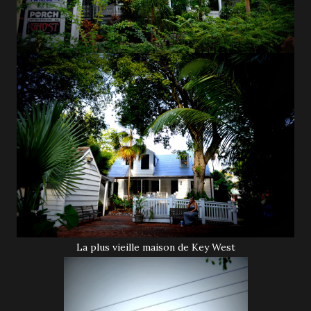
La plus vieille maison de Key West