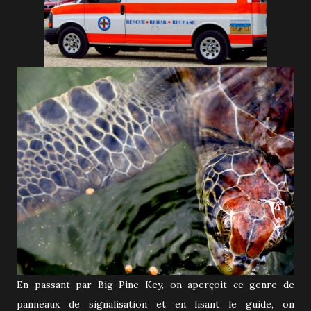
En passant par Big Pine Key, on aperçoit ce genre de
panneaux de signalisation et en lisant le guide, on