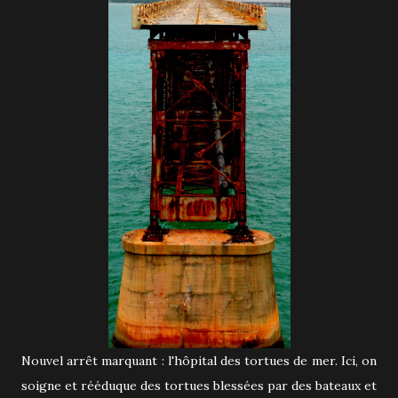
Nouvel arrêt marquant : l'hôpital des tortues de mer. Ici, on
soigne et rééduque des tortues blessées par des bateaux et