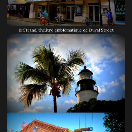
le Strand, théâtre emblématique de Duval Street