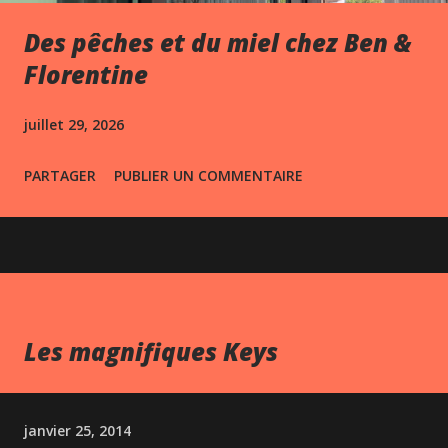
Des pêches et du miel chez Ben &
Florentine
juillet 29, 2026
PARTAGER
PUBLIER UN COMMENTAIRE
Les magnifiques Keys
janvier 25, 2014