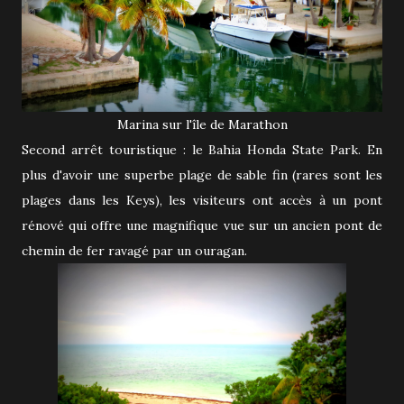
Marina sur l'île de Marathon
Second arrêt touristique : le Bahia Honda State Park. En
plus d'avoir une superbe plage de sable fin (rares sont les
plages dans les Keys), les visiteurs ont accès à un pont
rénové qui offre une magnifique vue sur un ancien pont de
chemin de fer ravagé par un ouragan.