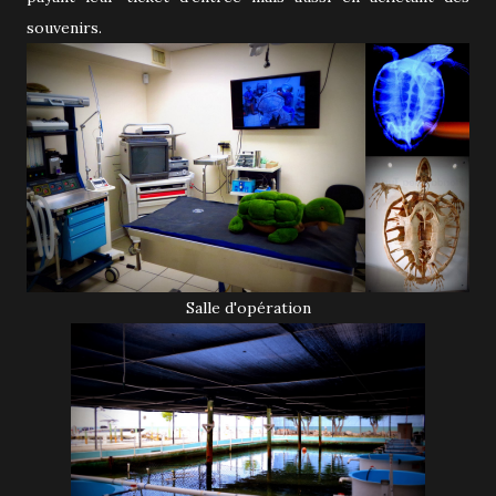
souvenirs.
Salle d'opération