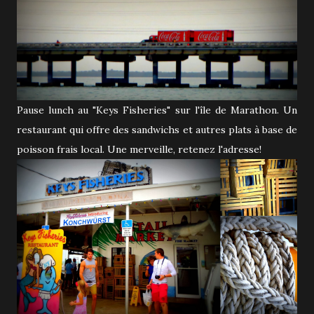
Pause lunch au "Keys Fisheries" sur l'île de Marathon. Un
restaurant qui offre des sandwichs et autres plats à base de
poisson frais local. Une merveille, retenez l'adresse!