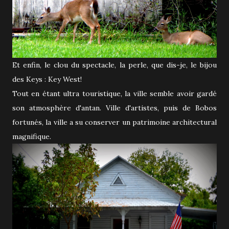
Et enfin, le clou du spectacle, la perle, que dis-je, le bijou
des Keys : Key West!
Tout en étant ultra touristique, la ville semble avoir gardé
son atmosphère d'antan. Ville d'artistes, puis de Bobos
fortunés, la ville a su conserver un patrimoine architectural
magnifique.