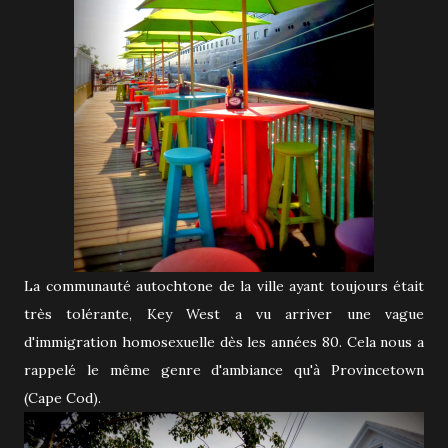
La communauté autochtone de la ville ayant toujours était
très tolérante, Key West a vu arriver une vague
d'immigration homosexuelle dès les années 80. Cela nous a
rappelé le même genre d'ambiance qu'à Provincetown
(Cape Cod).