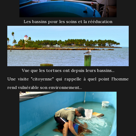
Les bassins pour les soins et la rééducation
Vue que les tortues ont depuis leurs bassins...
Une visite "citoyenne" qui rappelle à quel point l'homme
rend vulnérable son environnement...