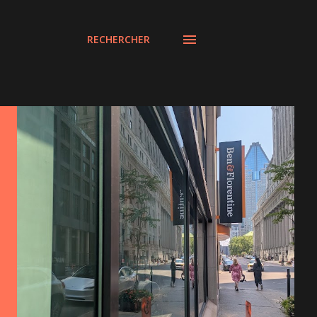
RECHERCHER