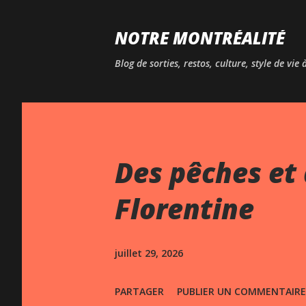
NOTRE MONTRÉALITÉ
Blog de sorties, restos, culture, style de vie
Des pêches et 
Florentine
juillet 29, 2026
PARTAGER
PUBLIER UN COMMENTAIRE