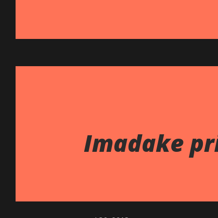
Imadake pri