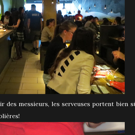
ir des messieurs, les serveuses portent bien s
lières!