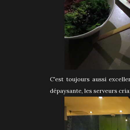
C'est toujours aussi excell
dépaysante, les serveurs cria