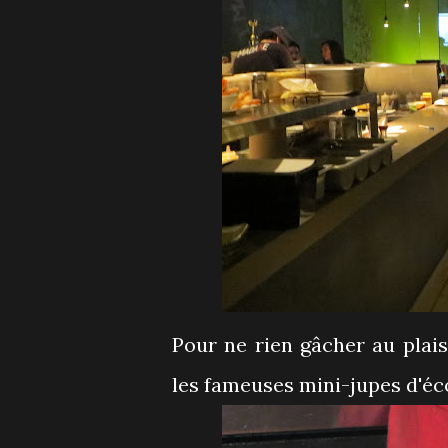
Pour ne rien gâcher au plais
les fameuses mini-jupes d'éco