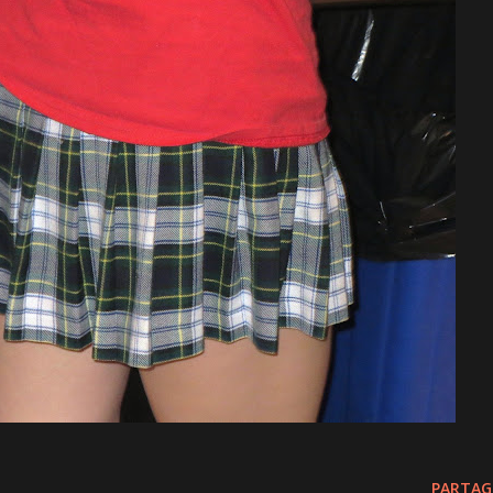
PARTAG