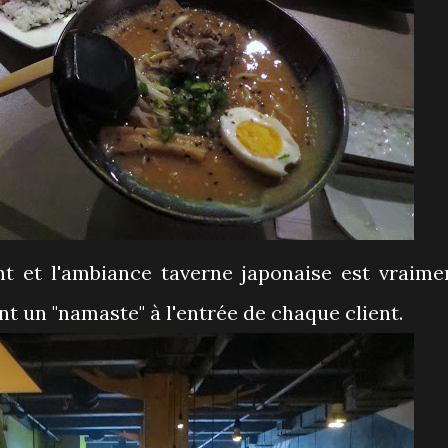
ent et l'ambiance taverne japonaise est vraime
nt un "namaste" à l'entrée de chaque client.