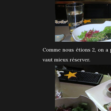
Comme nous étions 2, on a p
vaut mieux réserver.