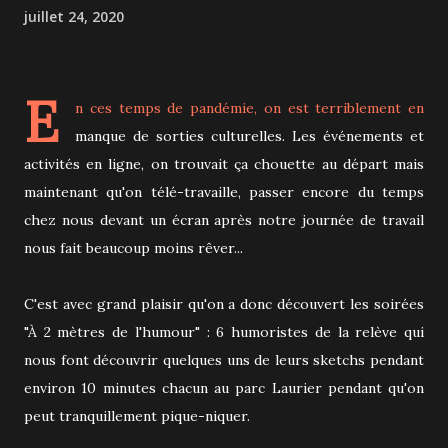
juillet 24, 2020
E
n ces temps de pandémie, on est terriblement en
manque de sorties culturelles. Les événements et
activités en ligne, on trouvait ça chouette au départ mais
maintenant qu'on télé-travaille, passer encore du temps
chez nous devant un écran après notre journée de travail
nous fait beaucoup moins rêver...
C'est avec grand plaisir qu'on a donc découvert les soirées
"À 2 mètres de l'humour" : 6 humoristes de la relève qui
nous font découvrir quelques uns de leurs sketchs pendant
environ 10 minutes chacun au parc Laurier pendant qu'on
peut tranquillement pique-niquer.