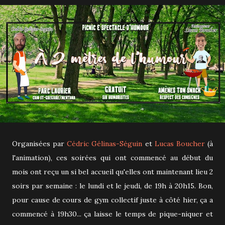
Organisées par
Cédric Gélinas-Séguin
et
Lucas Boucher
(à
l'animation), ces soirées qui ont commencé au début du
mois ont reçu un si bel accueil qu'elles ont maintenant lieu 2
soirs par semaine : le lundi et le jeudi, de 19h à 20h15. Bon,
pour cause de cours de gym collectif juste à côté hier, ça a
commencé à 19h30... ça laisse le temps de pique-niquer et