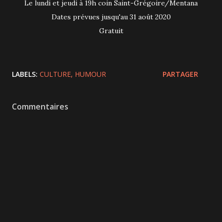
Le lundi et jeudi à 19h coin Saint-Grégoire/Mentana
Dates prévues jusqu'au 31 août 2020
Gratuit
LABELS:
CULTURE
HUMOUR
PARTAGER
Commentaires