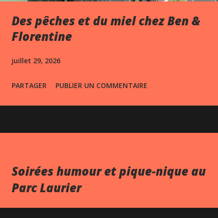
Des pêches et du miel chez Ben &
Florentine
juillet 29, 2026
PARTAGER
PUBLIER UN COMMENTAIRE
Soirées humour et pique-nique au
Parc Laurier