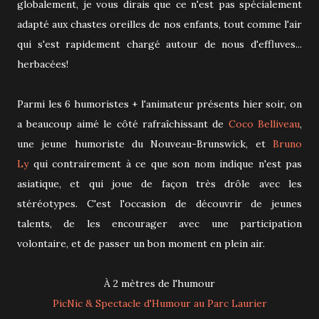
globalement, je vous dirais que ce n'est pas spécialement
adapté aux chastes oreilles de nos enfants, tout comme l'air
qui s'est rapidement chargé autour de nous d'effluves...
herbacées!
Parmi les 6 humoristes + l'animateur présents hier soir, on
a beaucoup aimé le côté rafraîchissant de
Coco Belliveau
,
une jeune humoriste du Nouveau-Brunswick, et
Bruno
Ly
qui contrairement à ce que son nom indique n'est pas
asiatique, et qui joue de façon très drôle avec les
stéréotypes. C'est l'occasion de découvrir de jeunes
talents, de les encourager avec une participation
volontaire, et de passer un bon moment en plein air.
À 2 mètres de l'humour
PicNic & Spectacle d'Humour au Parc Laurier