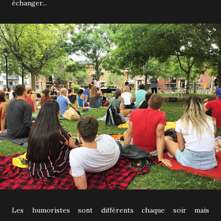
échanger...
Les humoristes sont différents chaque soir mais