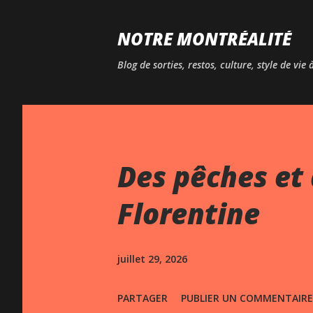
NOTRE MONTRÉALITÉ
Blog de sorties, restos, culture, style de vie
Des pêches et 
Florentine
juillet 29, 2026
PARTAGER
PUBLIER UN COMMENTAIRE