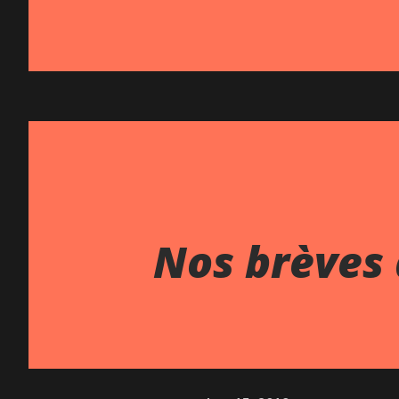
Nos brèves