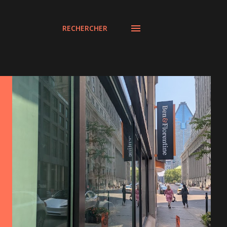
RECHERCHER