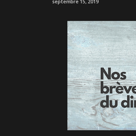
septembre 15, 2019