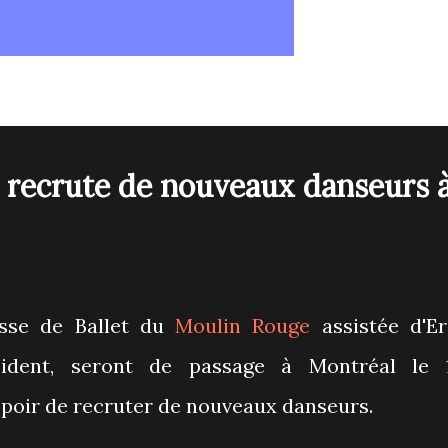
 recrute de nouveaux danseurs 
esse de Ballet du
Moulin Rouge
assistée d'Er
sident, seront de passage à Montréal le 
poir de recruter de nouveaux danseurs.