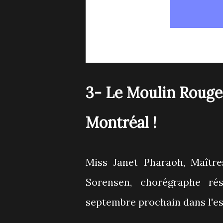
3- Le Moulin Rouge
Montréal !
Miss Janet Pharaoh, Maîtr
Sorensen, chorégraphe ré
septembre prochain dans l'es