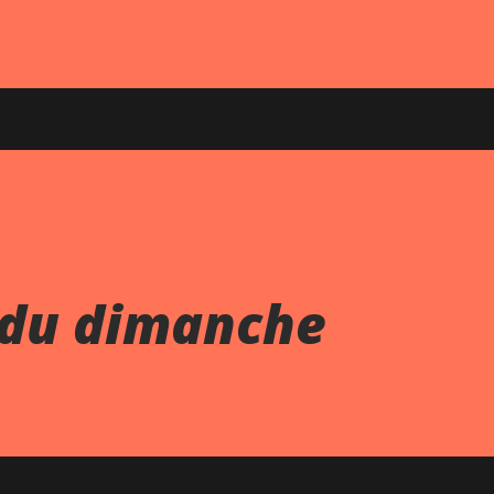
 du dimanche