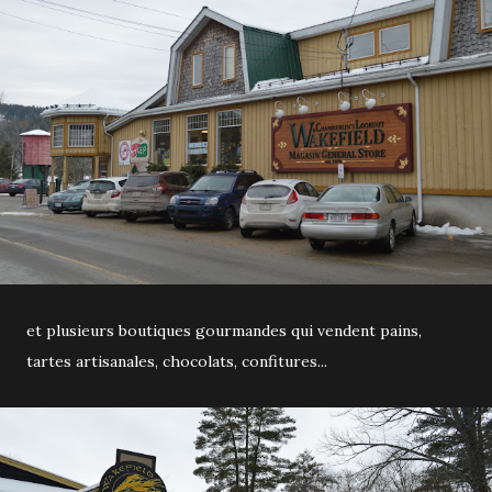
et plusieurs boutiques gourmandes qui vendent pains,
tartes artisanales, chocolats, confitures...