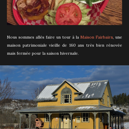
Nous sommes allés faire un tour à la
Maison Fairbairn
, une
maison patrimoniale vieille de 160 ans très bien rénovée
mais fermée pour la saison hivernale.