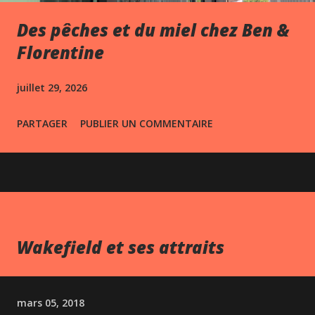
Des pêches et du miel chez Ben &
Florentine
juillet 29, 2026
PARTAGER
PUBLIER UN COMMENTAIRE
Wakefield et ses attraits
mars 05, 2018