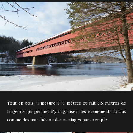
Tout en bois, il mesure 87,8 mètres et fait 5,5 mètres de
large, ce qui permet d'y organiser des événements locaux
comme des marchés ou des mariages par exemple.