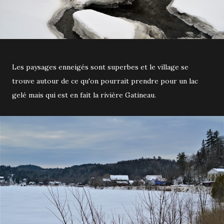
Les paysages enneigés sont superbes et le village se
trouve autour de ce qu'on pourrait prendre pour un lac
gelé mais qui est en fait la rivière Gatineau.