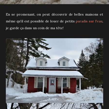
En se promenant, on peut découvrir de belles maisons et
même qu'il est possible de louer de petits
paradis sur l'eau
,
je garde ça dans un coin de ma tête!