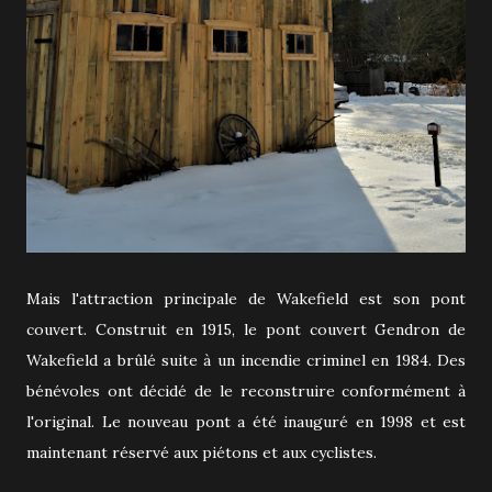
Mais l'attraction principale de Wakefield est son pont
couvert. Construit en 1915, le pont couvert Gendron de
Wakefield a brûlé suite à un incendie criminel en 1984. Des
bénévoles ont décidé de le reconstruire conformément à
l'original. Le nouveau pont a été inauguré en 1998 et est
maintenant réservé aux piétons et aux cyclistes.