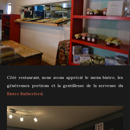
Côté restaurant, nous avons apprécié le menu bistro, les
généreuses portions et la gentillesse de la serveuse du
Bistro Rutherford
.