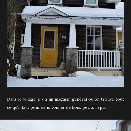
Dans le village, il y a un magasin général où on trouve tout
ce qu'il faut pour se mitonner de bons petits repas