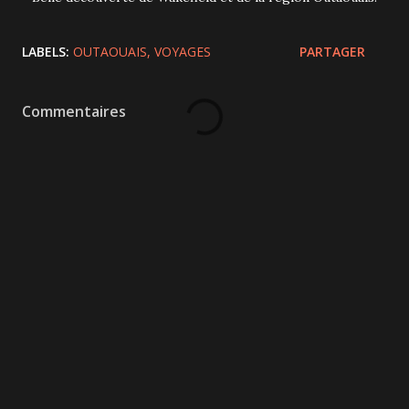
LABELS:
OUTAOUAIS
VOYAGES
PARTAGER
Commentaires