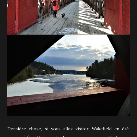
Dernière chose, si vous allez visiter Wakefield en été,