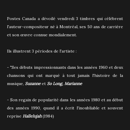
Postes Canada a dévoilé vendredi 3 timbres qui célèbrent
l'auteur-compositeur né à Montréal, ses 50 ans de carrière
et son œuvre connue mondialement.
Ils illustrent 3 périodes de l'artiste :
- "Ses débuts impressionnants dans les années 1960 et deux
chansons qui ont marqué à tout jamais l'histoire de la
musique,
Suzanne
et
So Long, Marianne
- Son regain de popularité dans les années 1980 et au début
des années 1990, quand il a écrit l'inoubliable et souvent
reprise
Hallelujah
(1984)