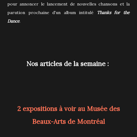
pour annoncer le lancement de nouvelles chansons et la
parution prochaine d'un album intitulé
Thanks for the
Dance
.
Nos articles de la semaine :
2 expositions à voir au Musée des
Beaux-Arts de Montréal