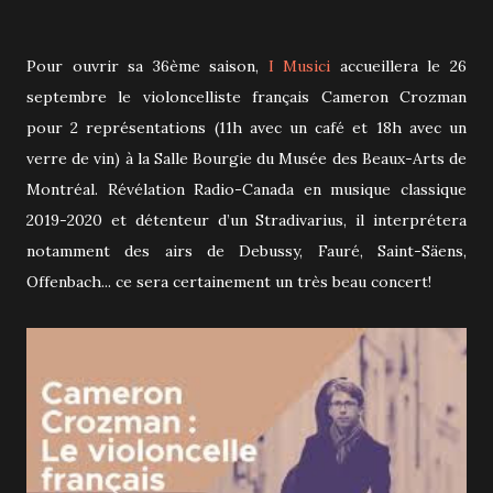
Pour ouvrir sa 36ème saison,
I Musici
accueillera le 26
septembre le violoncelliste français Cameron Crozman
pour 2 représentations (11h avec un café et 18h avec un
verre de vin) à la Salle Bourgie du Musée des Beaux-Arts de
Montréal. Révélation Radio-Canada en musique classique
2019-2020 et détenteur d’un Stradivarius, il interprétera
notamment des airs de Debussy, Fauré, Saint-Säens,
Offenbach... ce sera certainement un très beau concert!