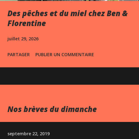
Des pêches et du miel chez Ben &
Florentine
juillet 29, 2026
PARTAGER
PUBLIER UN COMMENTAIRE
Nos brèves du dimanche
septembre 22, 2019