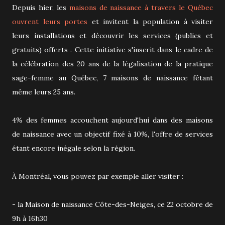
Depuis hier, les
maisons de naissance à travers le Québec
ouvrent leurs portes
et invitent la population à visiter
leurs installations et découvrir les services (publics et
gratuits) offerts . Cette initiative s'inscrit dans le cadre de
la célébration des 20 ans de la légalisation de la pratique
sage-femme au Québec, 7 maisons de naissance fêtant
même leurs 25 ans.
4% des femmes accouchent aujourd'hui dans des maisons
de naissance avec un objectif fixé à 10%, l'offre de services
étant encore inégale selon la région.
À Montréal, vous pouvez par exemple aller visiter :
- la Maison de naissance Côte-des-Neiges, ce 22 octobre de
9h à 16h30