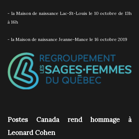
- la Maison de naissance Lac-St-Louis le 10 octobre de 13h
à 16h
- la Maison de naissance Jeanne-Mance le 16 octobre 2019
Postes Canada rend hommage à
Leonard Cohen