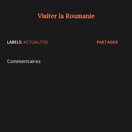
Visiter la Roumanie
LABELS:
ACTUALITÉS
PARTAGER
Commentaires