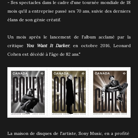
- Ses spectacles dans le cadre d'une tournée mondiale de 18
mois qu'il a entreprise passé ses 70 ans, suivie des derniers
élans de son génie créatif.
Un mois après le lancement de l'album acclamé par la
critique
You Want It Darker
, en octobre 2016, Leonard
Cohen est décédé à l'âge de 82 ans."
La maison de disques de l'artiste, Sony Music, en a profité