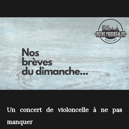
Un concert de violoncelle à ne pas
manquer