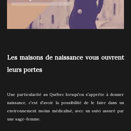
Les maisons de naissance vous ouvrent
leurs portes
Une particularité au Québec lorsqu'on s'apprête à donner
naissance, c'est d'avoir la possibilité de le faire dans un
environnement moins médicalisé, avec un suivi assuré par
une sage-femme.