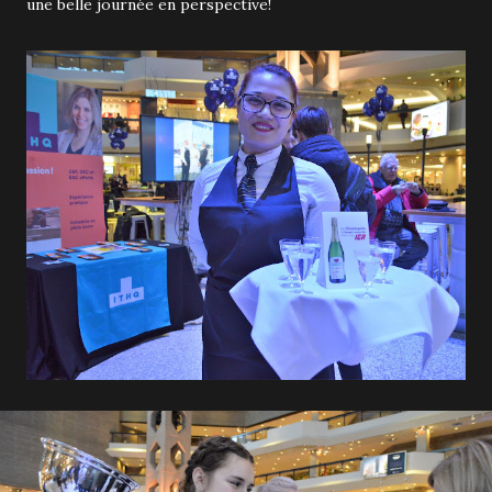
une belle journée en perspective!