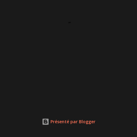
Présenté par Blogger