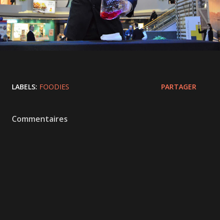
LABELS:
FOODIES
PARTAGER
Commentaires