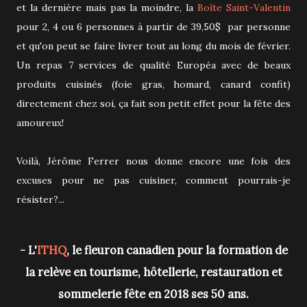
et la dernière mais pas la moindre, la
Boîte Saint-Valentin
pour 2, 4 ou 6 personnes à partir de 39,50$ par personne
et qu'on peut se faire livrer tout au long du mois de février.
Un repas 7 services de qualité Européa avec de beaux
produits cuisinés (foie gras, homard, canard confit)
directement chez soi, ça fait son petit effet pour la fête des
amoureux!
Voilà, Jérôme Ferrer nous donne encore une fois des
excuses pour ne pas cuisiner, comment pourrais-je
résister?...
- L'
ITHQ
, le fleuron canadien pour la formation de
la relève en tourisme, hôtellerie, restauration et
sommelerie fête en 2018 ses 50 ans.