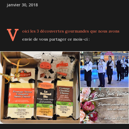
janvier 30, 2018
V
oici les 3 découvertes gourmandes que nous avons
envie de vous partager ce mois-ci :