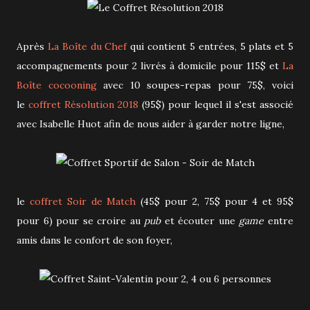
Après
La Boîte du Chef
qui contient 5 entrées, 5 plats et 5
accompagnements pour 2 livrés à domicile pour 115$ et
La
Boîte cocooning
avec 10 soupes-repas pour 75$, voici
le
coffret Résolution 2018
(95$) pour lequel il s'est associé
avec Isabelle Huot afin de nous aider à garder notre ligne,
le
coffret Soir de Match
(45$ pour 2, 75$ pour 4 et 95$
pour 6) pour se croire au
pub
et écouter une
game
entre
amis dans le confort de son foyer,