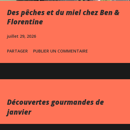
Des pêches et du miel chez Ben &
Florentine
juillet 29, 2026
PARTAGER
PUBLIER UN COMMENTAIRE
Découvertes gourmandes de
janvier