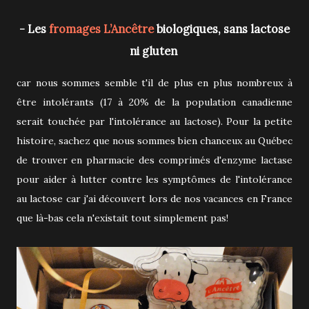
- Les
fromages L’Ancêtre
biologiques, sans lactose
ni gluten
car nous sommes semble t'il de plus en plus nombreux à
être intolérants (17 à 20% de la population canadienne
serait touchée par l'intolérance au lactose). Pour la petite
histoire, sachez que nous sommes bien chanceux au Québec
de trouver en pharmacie des comprimés d'enzyme lactase
pour aider à lutter contre les symptômes de l'intolérance
au lactose car j'ai découvert lors de nos vacances en France
que là-bas cela n'existait tout simplement pas!