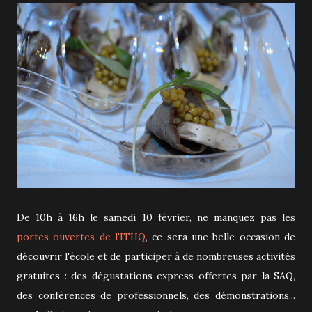
De 10h à 16h le samedi 10 février, ne manquez pas les
portes ouvertes de l'ITHQ
, ce sera une belle occasion de
découvrir l'école et de participer à de nombreuses activités
gratuites : des dégustations express offertes par la SAQ,
des conférences de professionnels, des démonstrations...