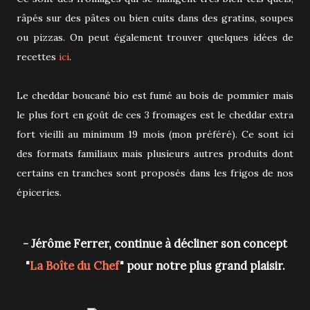
râpés sur des pâtes ou bien cuits dans des gratins, soupes
ou pizzas. On peut également trouver quelques idées de
recettes
ici
.
Le cheddar boucané bio est fumé au bois de pommier mais
le plus fort en goût de ces 3 fromages est le cheddar extra
fort vieilli au minimum 19 mois (mon préféré). Ce sont ici
des formats familiaux mais plusieurs autres produits dont
certains en tranches sont proposés dans les frigos de nos
épiceries.
- Jérôme Ferrer, continue à décliner son concept
"
La Boîte du Chef
" pour notre plus grand plaisir.