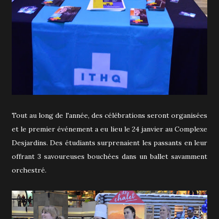
Tout au long de l'année, des célébrations seront organisées
et le premier événement a eu lieu le 24 janvier au Complexe
Desjardins. Des étudiants surprenaient les passants en leur
offrant 3 savoureuses bouchées dans un ballet savamment
orchestré.