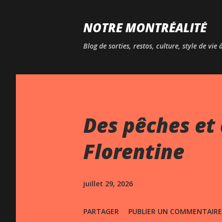
NOTRE MONTRÉALITÉ
Blog de sorties, restos, culture, style de vie
Des pêches et 
Florentine
juillet 29, 2026
PARTAGER
PUBLIER UN COMMENTAIRE