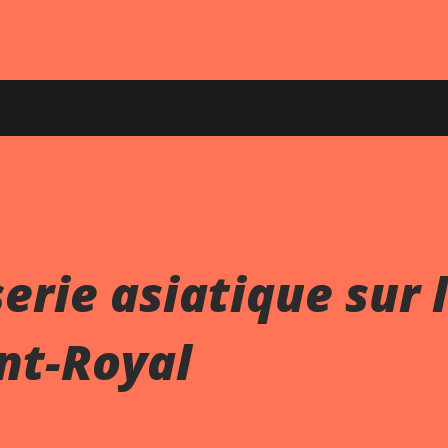
erie asiatique sur 
nt-Royal