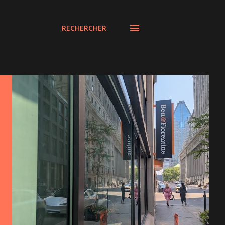
RECHERCHER