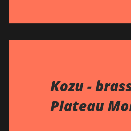
Kozu - brass
Plateau Mo