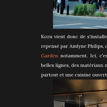
Kozu vient donc de s'install
repensé par Amlyne Philips, 
Garden
notamment. Ici, c'es
belles lignes, des matériaux 
partout et une cuisine ouvert