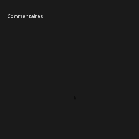
Commentaires