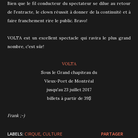
Bien que le fil conducteur du spectateur se dilue au retour
de l'entracte, le clown réussit à donner de la continuité et à
faire franchement rire le public. Bravo!
VOLTA est un excellent spectacle qui ravira le plus grand
nombre, c'est sûr!
VOLTA
Sous le Grand chapiteau du
Vieux-Port de Montréal
jusqu'au 23 juillet 2017
billets à partir de 39$
Frank ;-)
LABELS:
CIRQUE
CULTURE
PARTAGER