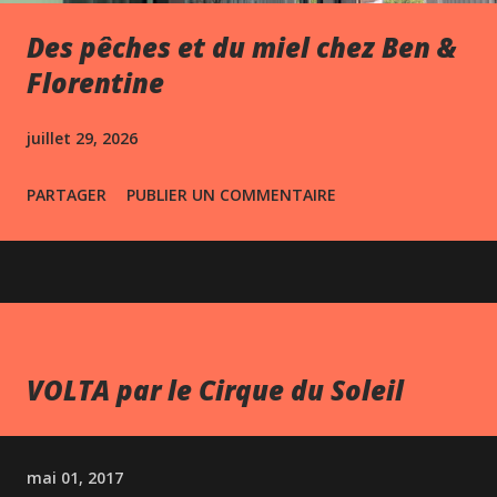
Des pêches et du miel chez Ben &
Florentine
juillet 29, 2026
PARTAGER
PUBLIER UN COMMENTAIRE
VOLTA par le Cirque du Soleil
mai 01, 2017