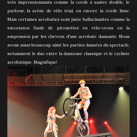
très impressionnants comme la corde à sauter double, le
parkour, la scène de vélo trial, ou encore la corde lisse.
Mais certaines acrobaties sont juste hallucinantes comme la
succession finale de pirouettes en vélo-cross ou la
suspension par les cheveux d'une acrobate dansante. Nous
avons aussi beaucoup aimé les parties dansées du spectacle,
notamment le duo entre la danseuse classique et le cycliste
acrobatique. Magnifique!