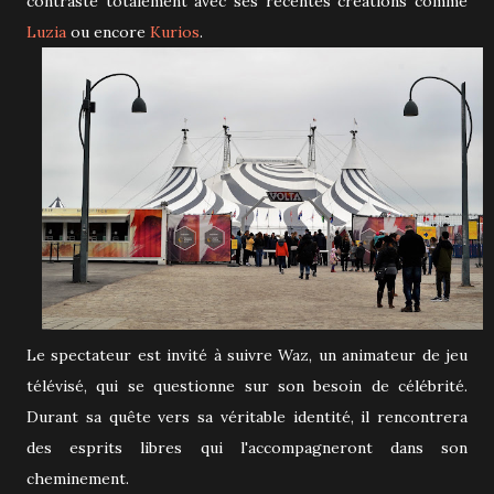
contraste totalement avec ses récentes créations comme
Luzia
ou encore
Kurios
.
Le spectateur est invité à suivre Waz, un animateur de jeu
télévisé, qui se questionne sur son besoin de célébrité.
Durant sa quête vers sa véritable identité, il rencontrera
des esprits libres qui l'accompagneront dans son
cheminement.