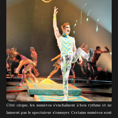
Côté cirque, les numéros s'enchaînent à bon rythme et ne
laissent pas le spectateur s'ennuyer. Certains numéros sont