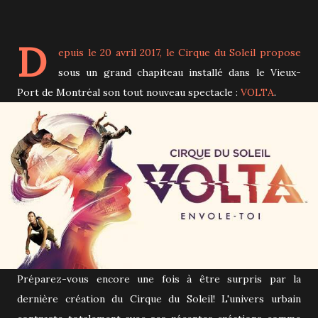
D
epuis le 20 avril 2017, le Cirque du Soleil propose
sous un grand chapiteau installé dans le Vieux-
Port de Montréal son tout nouveau spectacle :
VOLTA
.
Préparez-vous encore une fois à être surpris par la
dernière création du Cirque du Soleil! L'univers urbain