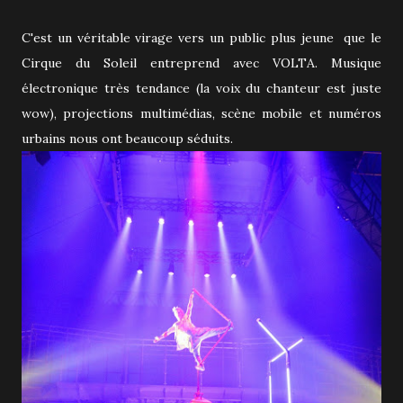
C'est un véritable virage vers un public plus jeune que le
Cirque du Soleil entreprend avec VOLTA. Musique
électronique très tendance (la voix du chanteur est juste
wow), projections multimédias, scène mobile et numéros
urbains nous ont beaucoup séduits.