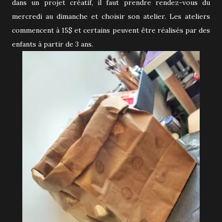
dans un projet créatif, il faut prendre rendez-vous du
mercredi au dimanche et choisir son atelier. Les ateliers
commencent à 15$ et certains peuvent être réalisés par des
enfants à partir de 3 ans.