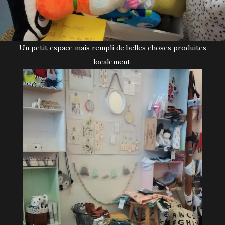
Un petit espace mais rempli de belles choses produites
localement.