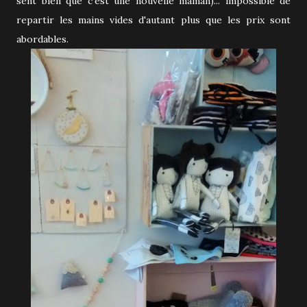
sent bien que c'est une nouvelle maman)... impossible de
repartir les mains vides d'autant plus que les prix sont
abordables.