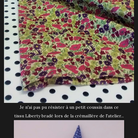
Je n'ai pas pu résister à un petit coussin dans ce
tissu Liberty bradé lors de la crémaillère de l'atelier...