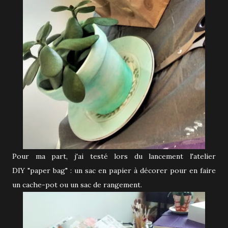
Pour ma part, j'ai testé lors du lancement l'atelier
DIY "paper bag" : un sac en papier à décorer pour en faire
un cache-pot ou un sac de rangement.