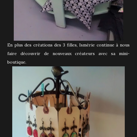
En plus des créations des 3 filles, Ismérie continue à nous
faire découvrir de nouveaux créateurs avec sa mini-
boutique.