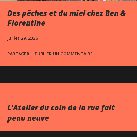
Des pêches et du miel chez Ben &
Florentine
juillet 29, 2026
PARTAGER
PUBLIER UN COMMENTAIRE
L'Atelier du coin de la rue fait
peau neuve