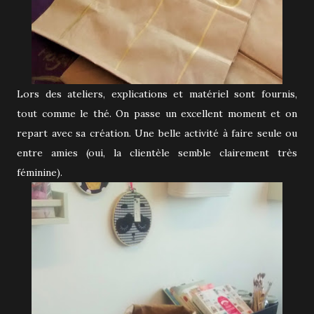
Lors des ateliers, explications et matériel sont fournis,
tout comme le thé. On passe un excellent moment et on
repart avec sa création. Une belle activité à faire seule ou
entre amies (oui, la clientèle semble clairement très
féminine).