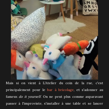
Mais si on vient à L'Atelier du coin de la rue, c'est
principalement pour le
bar à bricolage
, et s'adonner au
fameux
do it yourself
. On ne peut plus comme auparavant
passer à l'improviste, s'installer à une table et se lancer