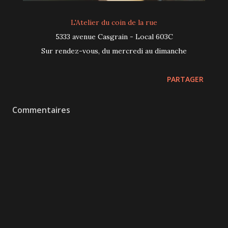
L'Atelier du coin de la rue
5333 avenue Casgrain - Local 603C
Sur rendez-vous, du mercredi au dimanche
PARTAGER
Commentaires