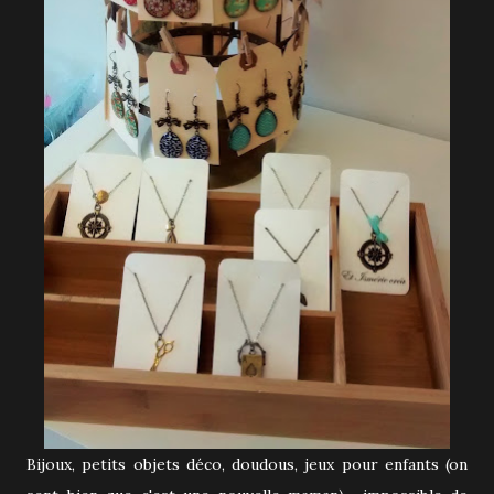
Bijoux, petits objets déco, doudous, jeux pour enfants (on