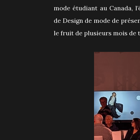
mode étudiant au Canada, l
de Design de mode de présent
le fruit de plusieurs mois de 