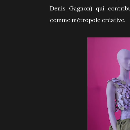
Denis Gagnon) qui contrib
comme métropole créative.