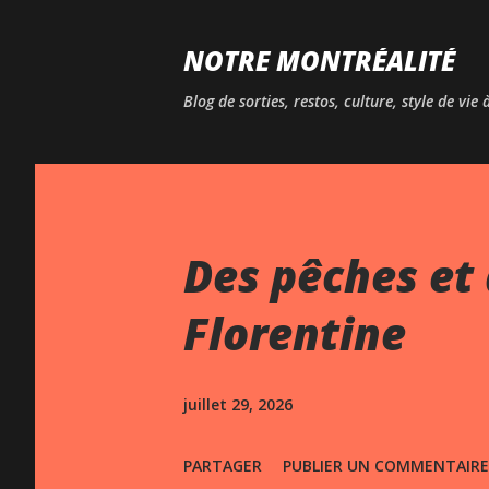
NOTRE MONTRÉALITÉ
Blog de sorties, restos, culture, style de vie
Des pêches et 
Florentine
juillet 29, 2026
PARTAGER
PUBLIER UN COMMENTAIRE