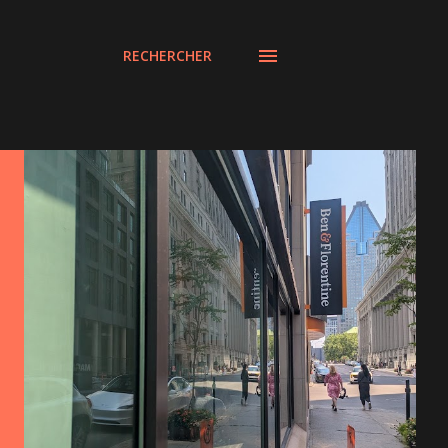
RECHERCHER