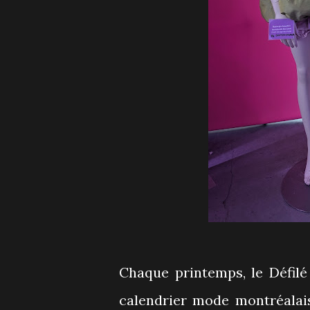
Chaque printemps, le Défilé
calendrier mode montréalai