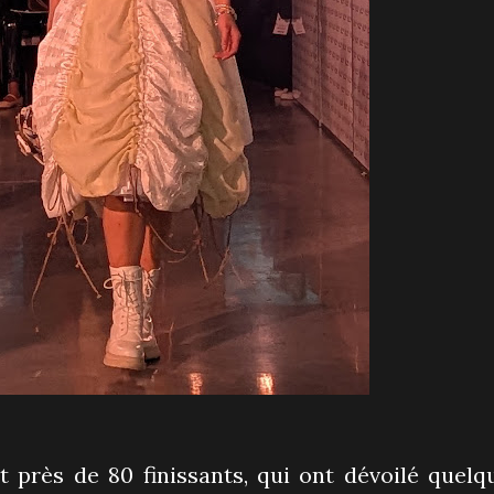
t près de 80 finissants, qui ont dévoilé quelq