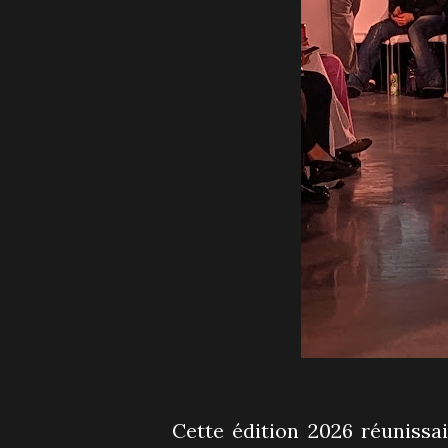
Cette édition 2026 réunissai