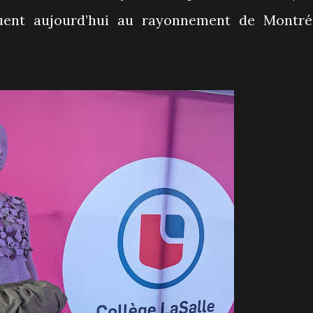
uent aujourd’hui au rayonnement de Montré