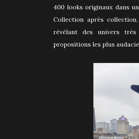
400 looks originaux dans un
Collection après collection
révélant des univers très
propositions les plus audaci