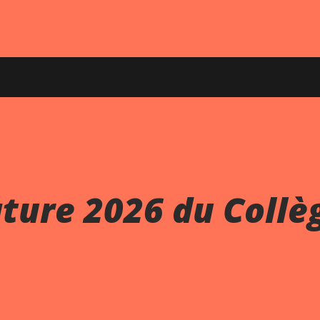
ature 2026 du Collè