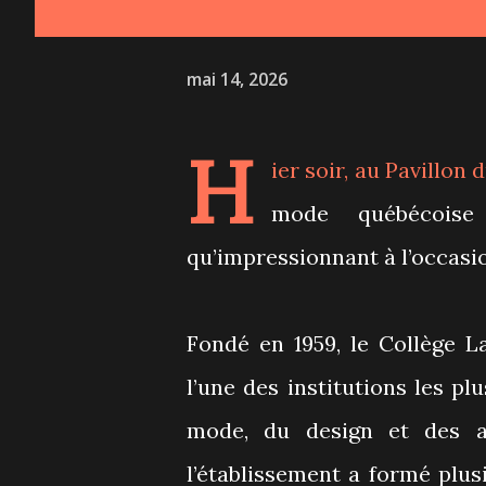
mai 14, 2026
H
ier soir, au Pavillon
mode québécoise
qu’impressionnant à l’occasio
Fondé en 1959, le Collège L
l’une des institutions les 
mode, du design et des art
l’établissement a formé plusi