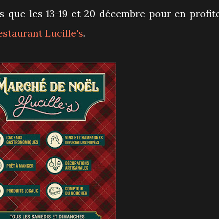
us que les 13-19 et 20 décembre pour en profite
estaurant Lucille's
.