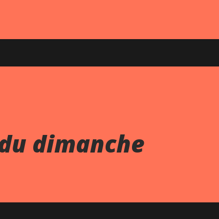
 du dimanche