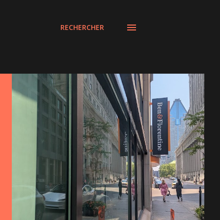
RECHERCHER