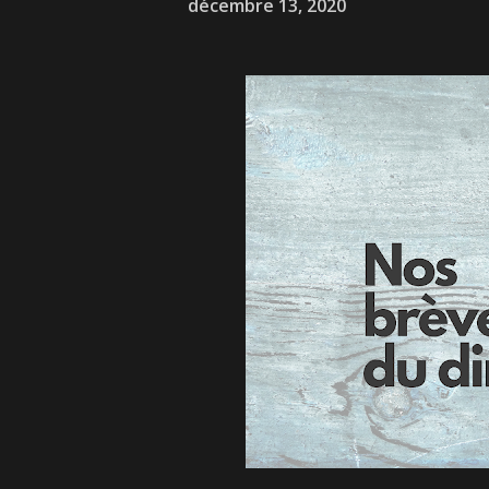
décembre 13, 2020