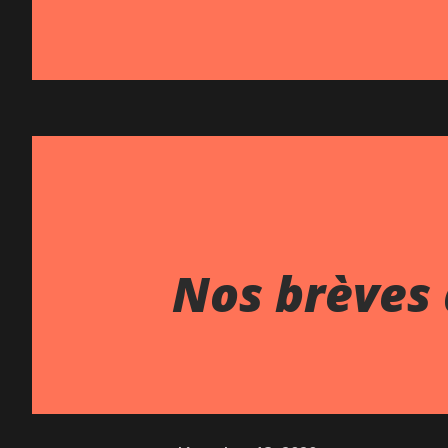
Nos brèves