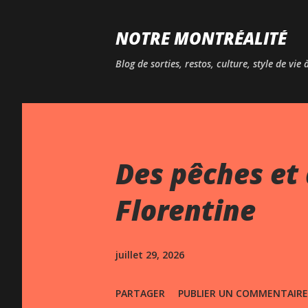
NOTRE MONTRÉALITÉ
Blog de sorties, restos, culture, style de vie
Des pêches et 
Florentine
juillet 29, 2026
PARTAGER
PUBLIER UN COMMENTAIRE