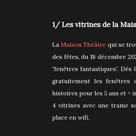
1/ Les vitrines de la Ma
La
Maison Théâtre
qui se tro
des fêtes, du 18 décembre 202
"fenêtres fantastiques". Dès 
gratuitement les fenêtres
histoires pour les 5 ans et +
4 vitrines avec une trame s
place en wifi.