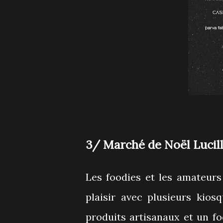
3/ Marché de Noël Lucill
Les foodies et les amateurs
plaisir avec plusieurs kio
produits artisanaux et un f