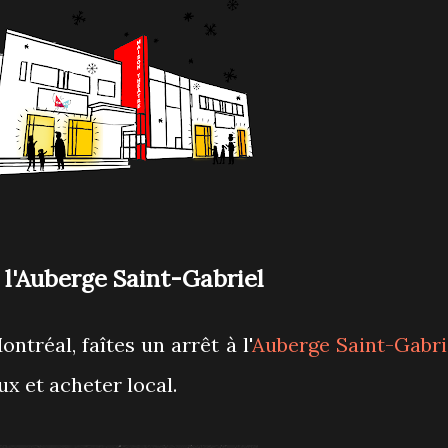
l'Auberge Saint-Gabriel
ntréal, faîtes un arrêt à l'
Auberge Saint-Gabri
x et acheter local.