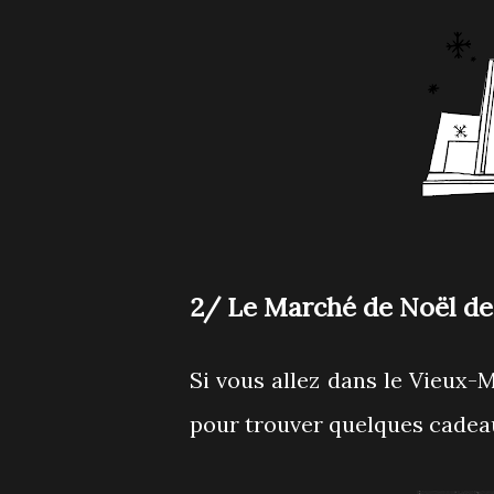
2/ Le Marché de Noël de 
Si vous allez dans le Vieux-Mo
pour trouver quelques cadeau