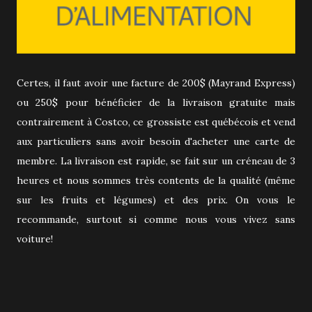
Certes, il faut avoir une facture de 200$ (Mayrand Express)
ou 250$ pour bénéficier de la livraison gratuite mais
contrairement à Costco, ce grossiste est québécois et vend
aux particuliers sans avoir besoin d'acheter une carte de
membre. La livraison est rapide, se fait sur un créneau de 3
heures et nous sommes très contents de la qualité (même
sur les fruits et légumes) et des prix. On vous le
recommande, surtout si comme nous vous vivez sans
voiture!