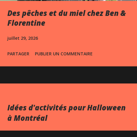
Des pêches et du miel chez Ben &
Florentine
juillet 29, 2026
PARTAGER
PUBLIER UN COMMENTAIRE
Idées d'activités pour Halloween
à Montréal