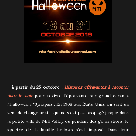
-
à partir du 25 octobre
:
Histoires effrayantes à raconter
dans le noir
pour revivre l'épouvante sur grand écran à
l'Halloween. "Synopsis : En 1968 aux États-Unis, on sent un
vent de changement… qui ne s’est pas propagé jusque dans
la petite ville de Mill Valley, où pendant des générations, le
spectre de la famille Bellows s’est imposé. Dans leur