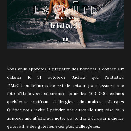
Vous vous apprêtez à préparer des bonbons à donner aux
enfants le 31 octobre? Sachez que l'initiative
#MaCitrouilleTurquoise est de retour pour assurer une
fête d’Halloween sécuritaire pour les 100 000 enfants
québécois souffrant d’allergies alimentaires. Allergies
Québec nous invite à peindre une citrouille turquoise ou à
apposer une affiche sur notre porte d’entrée pour indiquer
qu’on offre des gâteries exemptes d'allergènes.