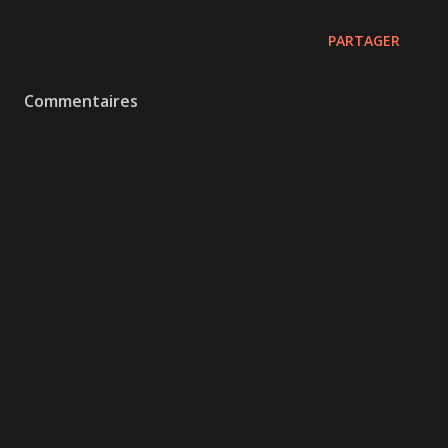
PARTAGER
Commentaires