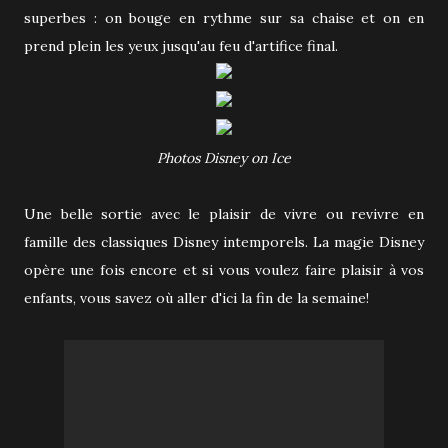
superbes : on bouge en rythme sur sa chaise et on en
prend plein les yeux jusqu'au feu d'artifice final.
Photos Disney on Ice
Une belle sortie avec le plaisir de vivre ou revivre en
famille des classiques Disney intemporels. La magie Disney
opère une fois encore et si vous voulez faire plaisir à vos
enfants, vous savez où aller d'ici la fin de la semaine!