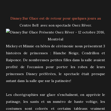
Disney Sur Glace est de retour pour quelques jours au
Centre Bell avec son spectacle Osez Rêver.
Mickey et Minnie en hôtes de cérémonie nous présentent 3
histoires de
princesses : Blanche Neige, Cendrillon et
Raiponce. De nombreuses petites filles dans la salle avaient
profité de l'occasion pour porter les robes de leurs
princesses Disney préférées, le spectacle était presque
autant dans la salle que sur la patinoire!
Les chorégraphies sur glace s'enchaînent, on apprécie le
patinage, les sauts et un numéro de haute voltige, les
costumes sont colorés et certains tableaux vraiment