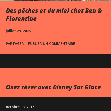
Des pêches et du miel chez Ben &
Florentine
juillet 29, 2026
PARTAGER
PUBLIER UN COMMENTAIRE
Osez rêver avec Disney Sur Glace
octobre 13, 2016