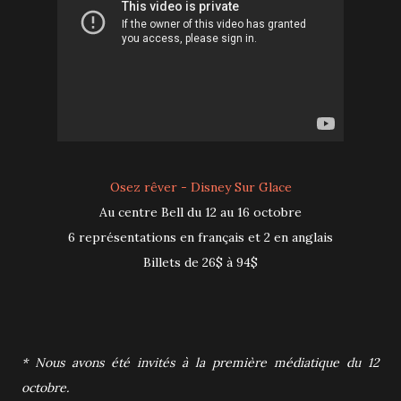
Osez rêver - Disney Sur Glace
Au centre Bell du 12 au 16 octobre
6 représentations en français et 2 en anglais
Billets de 26$ à 94$
* Nous avons été invités à la première médiatique du 12
octobre.