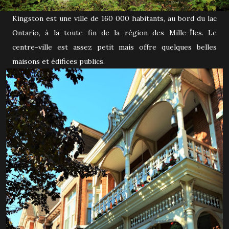
Kingston est une ville de 160 000 habitants, au bord du lac
Ontario, à la toute fin de la région des Mille-Îles. Le
centre-ville est assez petit mais offre quelques belles
maisons et édifices publics.