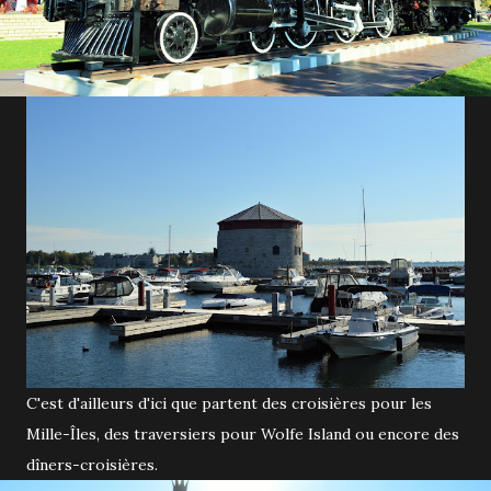
C'est d'ailleurs d'ici que partent des croisières pour les
Mille-Îles, des traversiers pour Wolfe Island ou encore des
dîners-croisières.