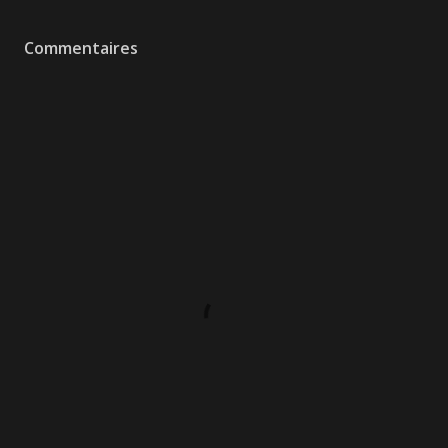
Commentaires