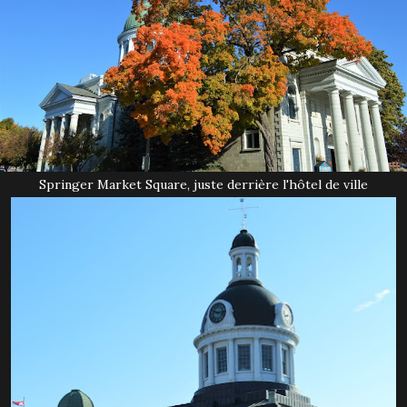
Springer Market Square, juste derrière l'hôtel de ville