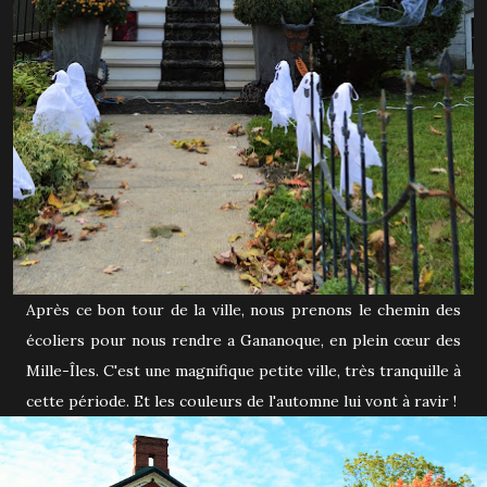
Après ce bon tour de la ville, nous prenons le chemin des
écoliers pour nous rendre a Gananoque, en plein cœur des
Mille-Îles. C'est une magnifique petite ville, très tranquille à
cette période. Et les couleurs de l'automne lui vont à ravir !