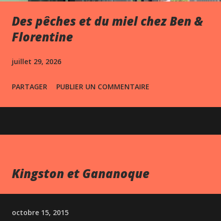
Des pêches et du miel chez Ben &
Florentine
juillet 29, 2026
PARTAGER
PUBLIER UN COMMENTAIRE
Kingston et Gananoque
octobre 15, 2015