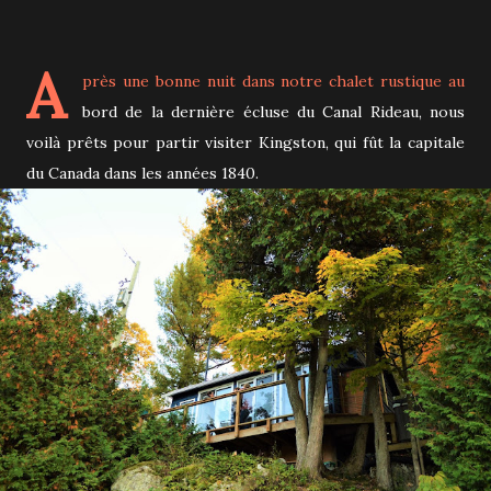
A
près une bonne nuit dans notre chalet rustique au
bord de la dernière écluse du Canal Rideau, nous
voilà prêts pour partir visiter Kingston, qui fût la capitale
du Canada dans les années 1840.