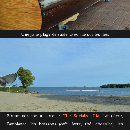
Une jolie plage de sable, avec vue sur les îles.
Bonne adresse à noter :
The Socialist Pig
. Le décor,
l'ambiance, les boissons (café, latte, thé, chocolat), les