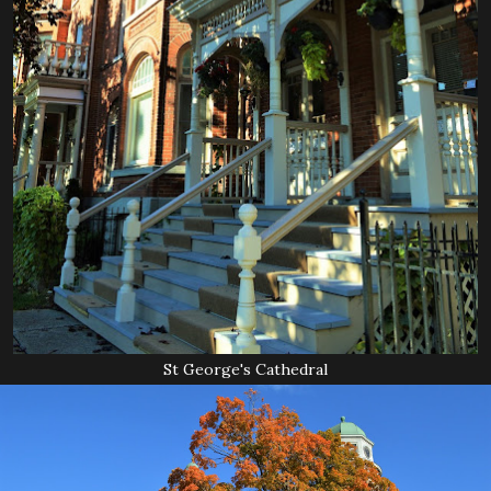
St George's Cathedral