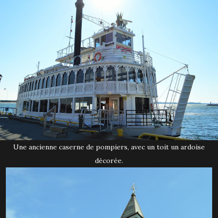
Une ancienne caserne de pompiers, avec un toit un ardoise
décorée.