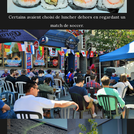
Certains avaient choisi de luncher dehors en regardant un
match de soccer.