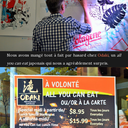
Nous avons mangé tout à fait par hasard chez
Odaki
, un
all
you can eat
japonais qui nous a agréablement surpris.