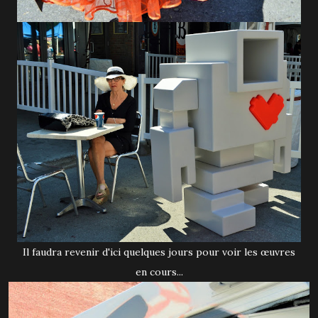
Il faudra revenir d'ici quelques jours pour voir les œuvres
en cours...