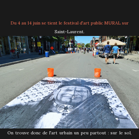
Du 4 au 14 juin se tient le festival d'art public
MURAL
sur
Saint-Laurent.
On trouve donc de l'art urbain un peu partout : sur le sol,