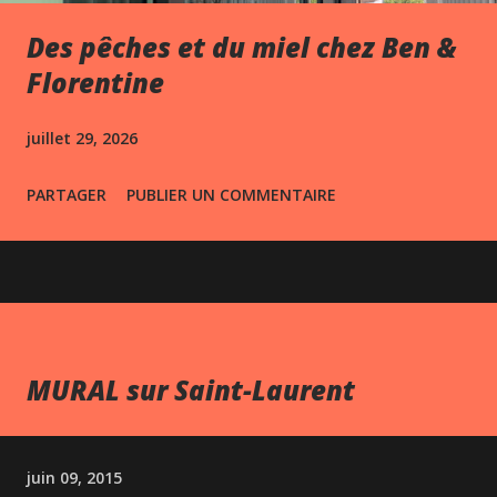
Des pêches et du miel chez Ben &
Florentine
juillet 29, 2026
PARTAGER
PUBLIER UN COMMENTAIRE
MURAL sur Saint-Laurent
juin 09, 2015