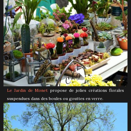
Le Jardin de Monet
propose de jolies créations florales
suspendues dans des boules ou gouttes en verre.