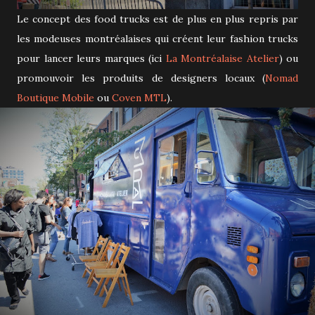
Le concept des food trucks est de plus en plus repris par
les modeuses montréalaises qui créent leur fashion trucks
pour lancer leurs marques (ici
La Montréalaise Atelier
) ou
promouvoir les produits de designers locaux (
Nomad
Boutique Mobile
ou
Coven MTL
).