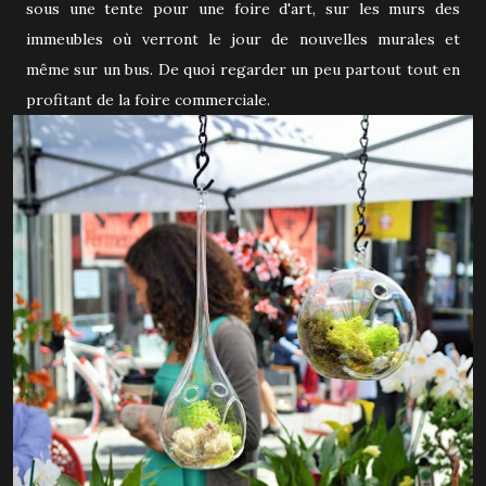
sous une tente pour une foire d'art, sur les murs des
immeubles où verront le jour de nouvelles murales et
même sur un bus. De quoi regarder un peu partout tout en
profitant de la foire commerciale.