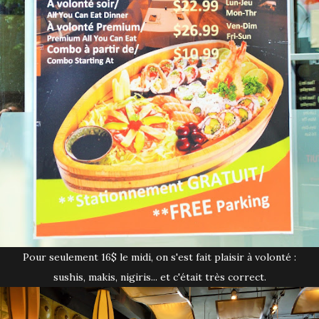
Pour seulement 16$ le midi, on s'est fait plaisir à volonté :
sushis, makis, nigiris... et c'était très correct.