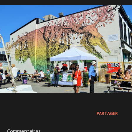
PARTAGER
Commentaires