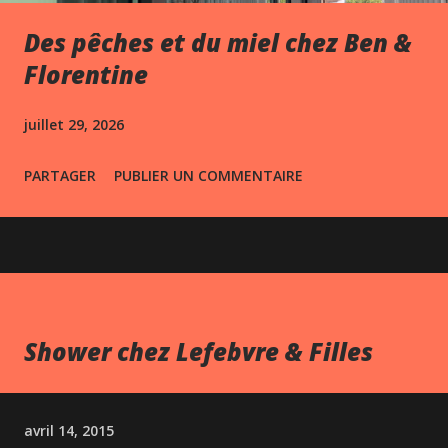
Des pêches et du miel chez Ben &
Florentine
juillet 29, 2026
PARTAGER
PUBLIER UN COMMENTAIRE
Shower chez Lefebvre & Filles
avril 14, 2015