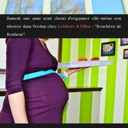
Samedi, une amie avait choisi d'organiser elle-même son
shower dans Verdun chez
Lefebvre & Filles
- "Bouchées de
Bonheur".