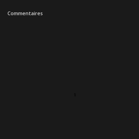
Commentaires