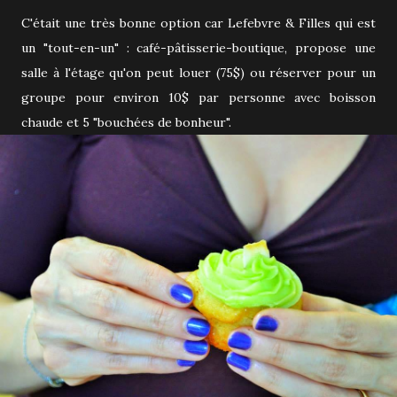
C'était une très bonne option car Lefebvre & Filles qui est
un "tout-en-un" : café-pâtisserie-boutique, propose une
salle à l'étage qu'on peut louer (75$) ou réserver pour un
groupe pour environ 10$ par personne avec boisson
chaude et 5 "bouchées de bonheur".