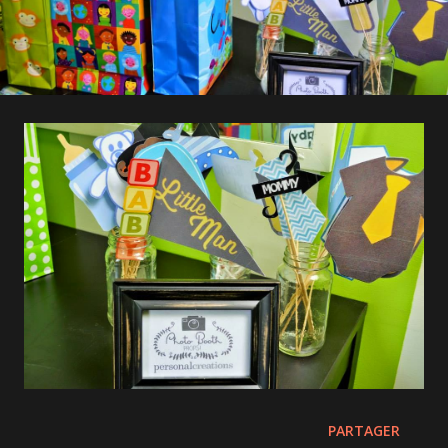
PARTAGER