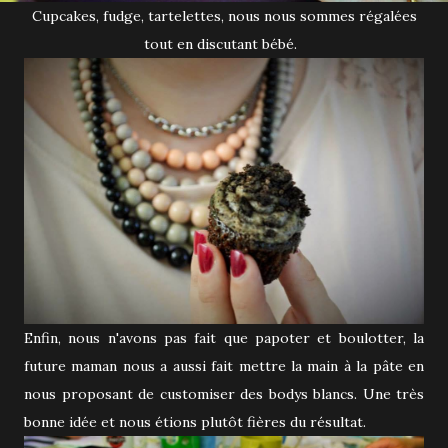
Cupcakes, fudge, tartelettes, nous nous sommes régalées
tout en discutant bébé.
Enfin, nous n'avons pas fait que papoter et boulotter, la
future maman nous a aussi fait mettre la main à la pâte en
nous proposant de customiser des bodys blancs. Une très
bonne idée et nous étions plutôt fières du résultat.