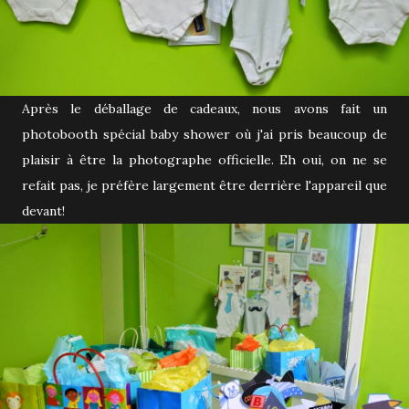
Après le déballage de cadeaux, nous avons fait un
photobooth spécial baby shower où j'ai pris beaucoup de
plaisir à être la photographe officielle. Eh oui, on ne se
refait pas, je préfère largement être derrière l'appareil que
devant!