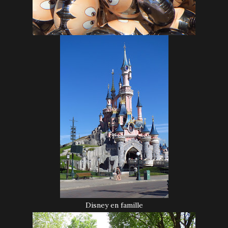
Disney en famille