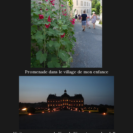
Promenade dans le village de mon enfance