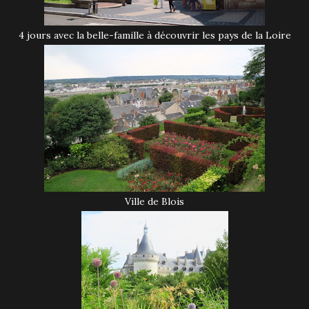
4 jours avec la belle-famille à découvrir les pays de la Loire
Ville de Blois