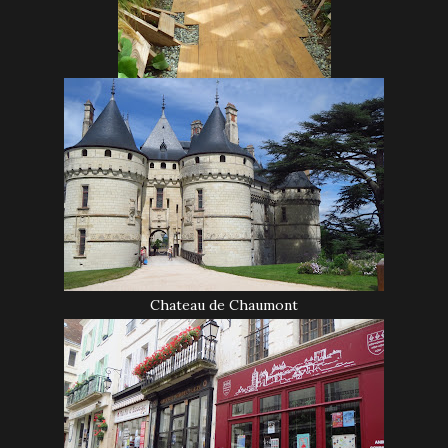
Chateau de Chaumont