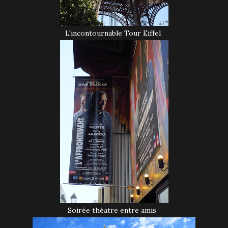
L'incontournable Tour Eiffel
Soirée théatre entre amis