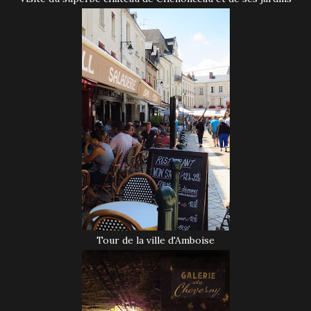
Tour de la ville d'Amboise