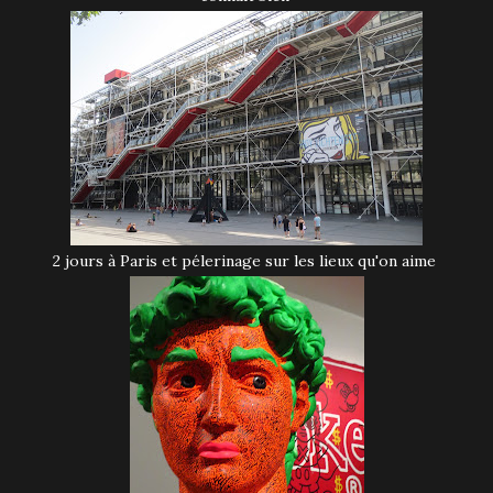
2 jours à Paris et pélerinage sur les lieux qu'on aime