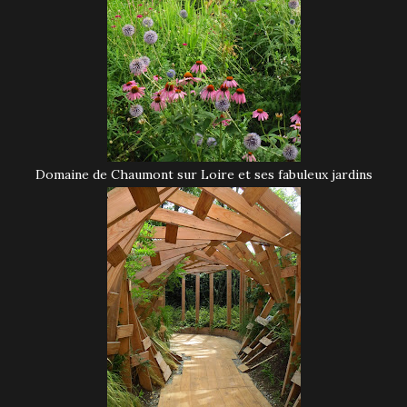
Domaine de Chaumont sur Loire et ses fabuleux jardins