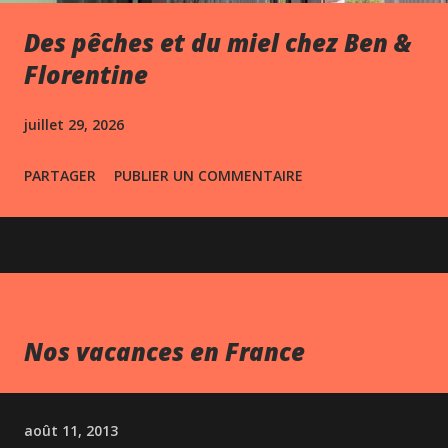
Des pêches et du miel chez Ben &
Florentine
juillet 29, 2026
PARTAGER
PUBLIER UN COMMENTAIRE
Nos vacances en France
août 11, 2013