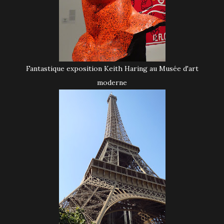
Fantastique exposition Keith Haring au Musée d'art
moderne