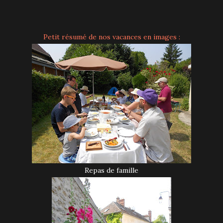
Petit résumé de nos vacances en images :
Repas de famille