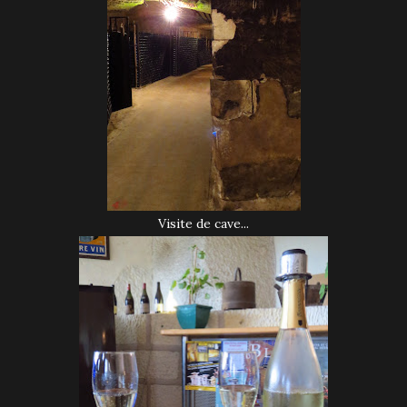
Visite de cave...