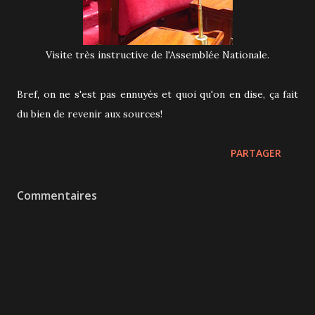
Visite très instructive de l'Assemblée Nationale.
Bref, on ne s'est pas ennuyés et quoi qu'on en dise, ça fait
du bien de revenir aux sources!
PARTAGER
Commentaires