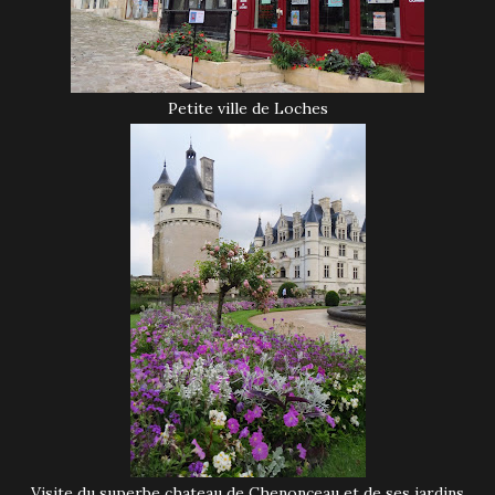
Petite ville de Loches
Visite du superbe chateau de Chenonceau et de ses jardins