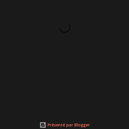
Présenté par Blogger