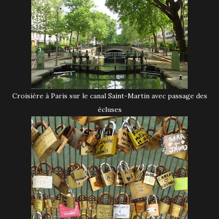
Croisière à Paris sur le canal Saint-Martin avec passage des
écluses