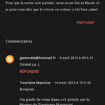
Pour que la sortie soit parfaite, nous avons fini au Macdo et
je peux vous dire que le retour en voiture a été bien calme!
PARTAGER
Commentaires
gwenndal@hotmail.fr
8 avril 2013 à 09 h 21
Génial ça :)
RÉPONDRE
Tourisme Mauricie
14 août 2013 à 15 h 42
Bonjour,
On parle de vous dans cet article sur le
blogue de Tourisme Mauricie!