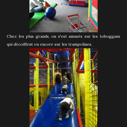
Chez les plus grands, on s'est amusés sur les toboggans
qui décoiffent ou encore sur les trampolines.