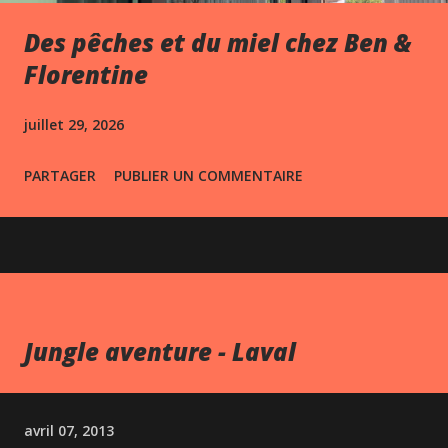
Des pêches et du miel chez Ben &
Florentine
juillet 29, 2026
PARTAGER
PUBLIER UN COMMENTAIRE
Jungle aventure - Laval
avril 07, 2013