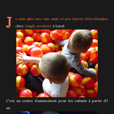
J
e suis allée avec une amie et nos chères têtes blondes
chez
Jungle aventure
à Laval.
C'est un centre d'amusement pour les enfants à partir d'1
an.