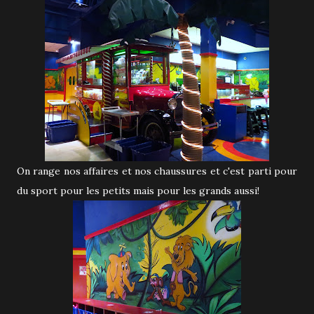
On range nos affaires et nos chaussures et c'est parti pour
du sport pour les petits mais pour les grands aussi!