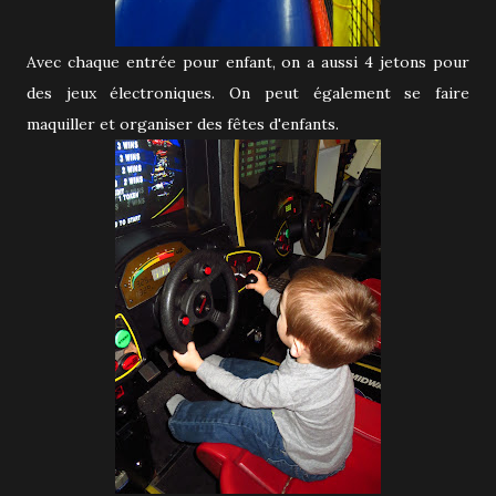
Avec chaque entrée pour enfant, on a aussi 4 jetons pour
des jeux électroniques. On peut également se faire
maquiller et organiser des fêtes d'enfants.