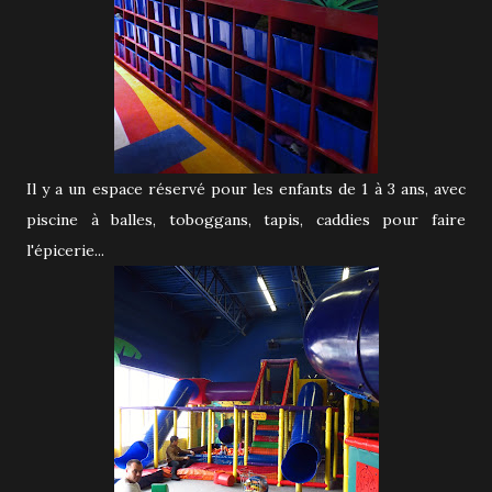
Il y a un espace réservé pour les enfants de 1 à 3 ans, avec
piscine à balles, toboggans, tapis, caddies pour faire
l'épicerie...