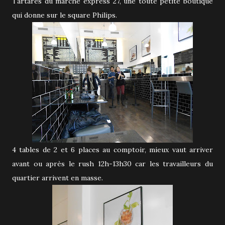
Tartares du marché express 27, une toute petite boutique
qui donne sur le square Philips.
4 tables de 2 et 6 places au comptoir, mieux vaut arriver
avant ou après le rush 12h-13h30 car les travailleurs du
quartier arrivent en masse.