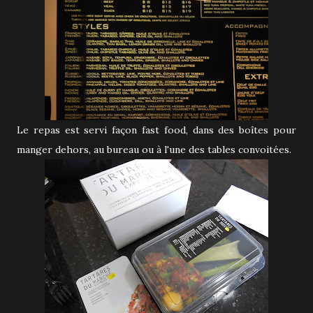
Le repas est servi façon fast food, dans des boîtes pour
manger dehors, au bureau ou à l'une des tables convoitées.