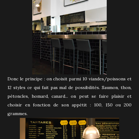
Donc le principe : on choisit parmi 10 viandes/poissons et
12 styles ce qui fait pas mal de possibilités. Saumon, thon,
pétoncles, homard, canard... on peut se faire plaisir et
choisir en fonction de son appétit : 100, 150 ou 200
grammes.