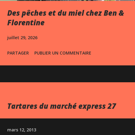
Des pêches et du miel chez Ben &
Florentine
juillet 29, 2026
PARTAGER
PUBLIER UN COMMENTAIRE
Tartares du marché express 27
mars 12, 2013