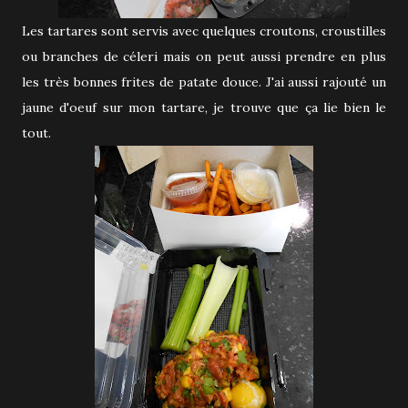
Les tartares sont servis avec quelques croutons, croustilles
ou branches de céleri mais on peut aussi prendre en plus
les très bonnes frites de patate douce. J'ai aussi rajouté un
jaune d'oeuf sur mon tartare, je trouve que ça lie bien le
tout.