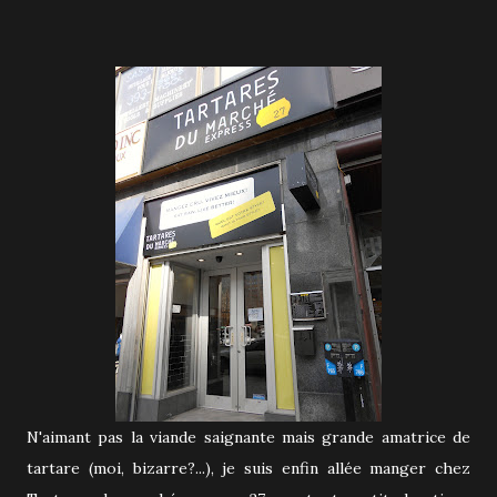
N'aimant pas la viande saignante mais grande amatrice de
tartare (moi, bizarre?...), je suis enfin allée manger chez