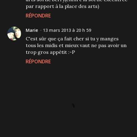
par rapport à la place des arts)
RÉPONDRE
Marie
13 mars 2013 à 20 h 59
C'est sûr que ça fait cher si tu y manges
tous les midis et mieux vaut ne pas avoir un
trop gros appétit :-P
RÉPONDRE