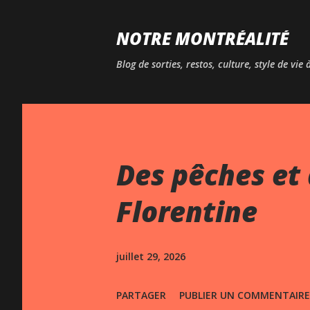
NOTRE MONTRÉALITÉ
Blog de sorties, restos, culture, style de vie
Des pêches et 
Florentine
juillet 29, 2026
PARTAGER
PUBLIER UN COMMENTAIRE