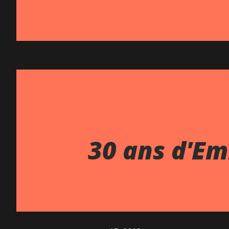
30 ans d'E