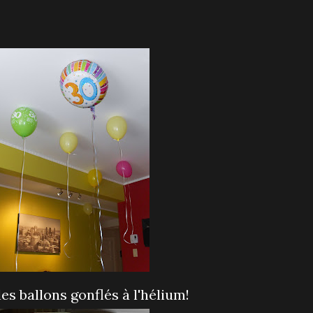
les ballons gonflés à l'hélium!