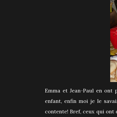
Emma et Jean-Paul en ont p
enfant, enfin moi je le savai
contente! Bref, ceux qui ont