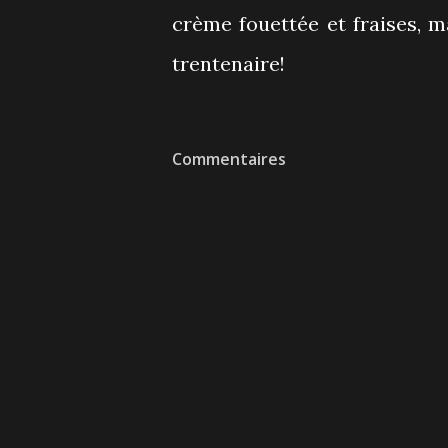
crème fouettée et fraises, m
trentenaire!
Commentaires