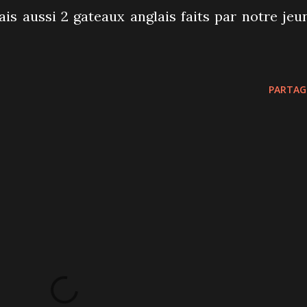
ais aussi 2 gateaux anglais faits par notre jeu
PARTAG