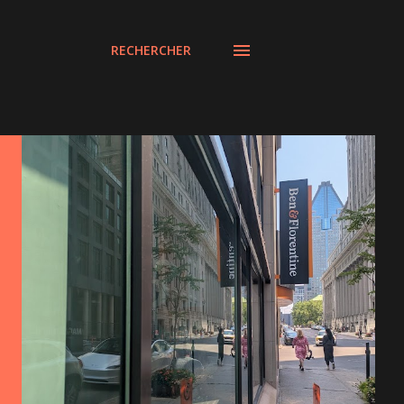
RECHERCHER