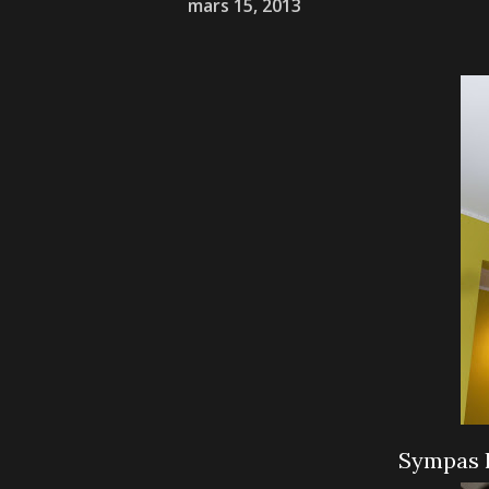
mars 15, 2013
Sympas 