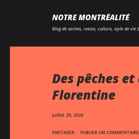
NOTRE MONTRÉALITÉ
Blog de sorties, restos, culture, style de vie
Des pêches et 
Florentine
juillet 29, 2026
PARTAGER
PUBLIER UN COMMENTAIRE