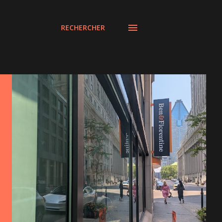
RECHERCHER