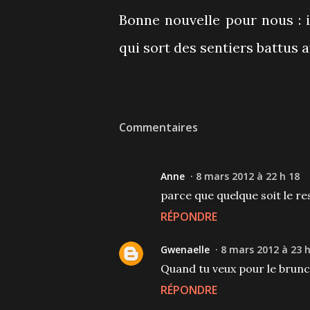
Bonne nouvelle pour nous : 
qui sort des sentiers battus a
Commentaires
Anne
8 mars 2012 à 22 h 18
parce que quelque soit le re
RÉPONDRE
Gwenaelle
8 mars 2012 à 23 h
Quand tu veux pour le brunch
RÉPONDRE