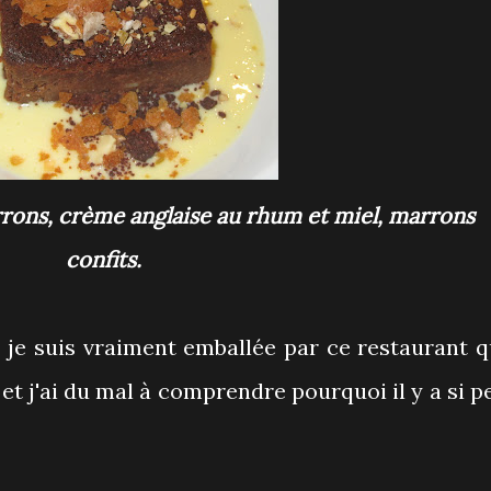
confits.
, je suis vraiment emballée par ce restaurant q
 et j'ai du mal à comprendre pourquoi il y a si p