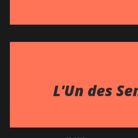
L'Un des Sen