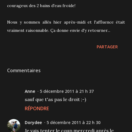
courageux des 2 bains d'eau froide!
Nous y sommes allés hier après-midi et l'affluence était
vraiment raisonnable. Ça donne envie d'y retourner...
PARTAGER
Commentaires
Anne
5 décembre 2011 à 21 h 37
sauf que t'as pas le droit ;-)
RÉPONDRE
Dorydee
5 décembre 2011 à 22 h 30
Je vais tenter le coup mercredi après le