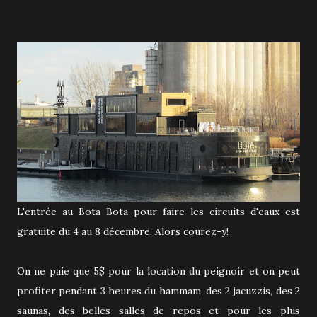
L'entrée au Bota Bota pour faire les circuits d'eaux est
gratuite du 4 au 8 décembre. Alors courez-y!
On ne paie que 5$ pour la location du peignoir et on peut
profiter pendant 3 heures du hammam, des 2 jacuzzis, des 2
saunas, des belles salles de repos et pour les plus