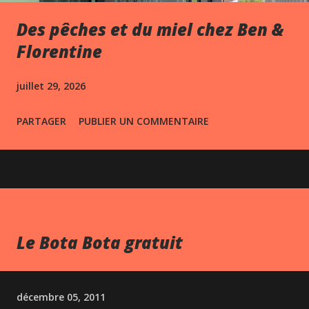
Des pêches et du miel chez Ben &
Florentine
juillet 29, 2026
PARTAGER
PUBLIER UN COMMENTAIRE
Le Bota Bota gratuit
décembre 05, 2011