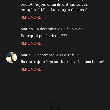
boulot. Aujourd'hui ils ont annoncés
complet à 18h... La rançon du succès!
RÉPONDRE
Marion
6 décembre 2011 à 15 h 27
Pourquoi pas le droit ???
RÉPONDRE
Marie
6 décembre 2011 à 15 h 36
Ils ont rajouté ça sur leur site, les pas beaux!
RÉPONDRE