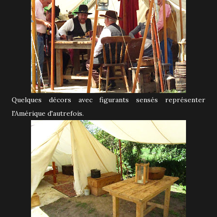
Quelques décors avec figurants sensés représenter
l'Amérique d'autrefois.