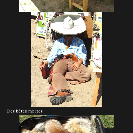
Des bêtes mortes.