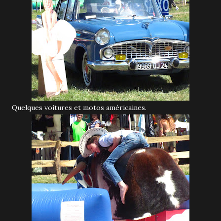
Quelques voitures et motos américaines.