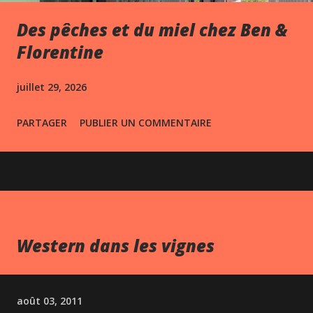
Des pêches et du miel chez Ben &
Florentine
juillet 29, 2026
PARTAGER
PUBLIER UN COMMENTAIRE
Western dans les vignes
août 03, 2011