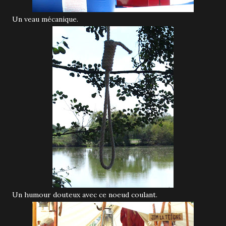
Un veau mécanique.
Un humour douteux avec ce noeud coulant.