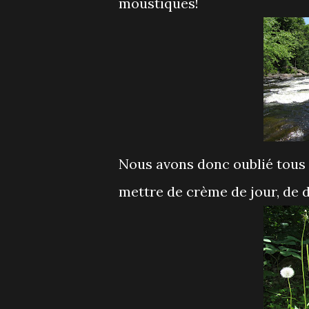
moustiques!
Nous avons donc oublié tous l
mettre de crème de jour, de 