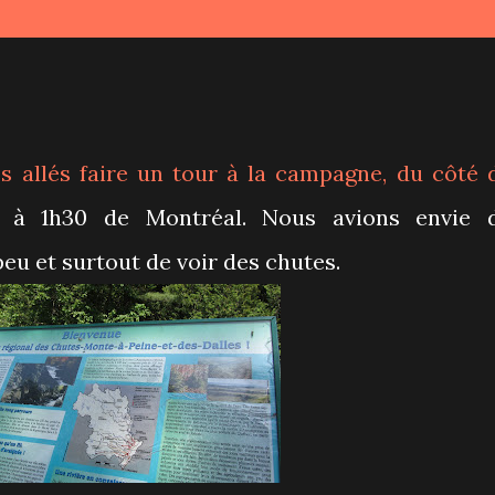
 allés faire un tour à la campagne, du côté 
a, à 1h30 de Montréal. Nous avions envie 
peu et surtout de voir des chutes.