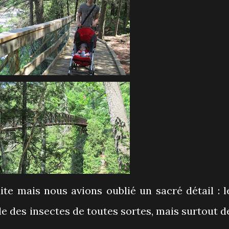
ite mais nous avions oublié un sacré détail : l
ode des insectes de toutes sortes, mais surtout d