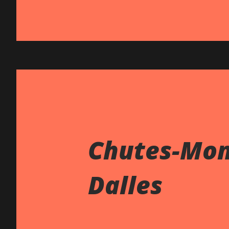
Chutes-Mon
Dalles