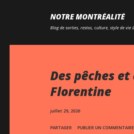
NOTRE MONTRÉALITÉ
Blog de sorties, restos, culture, style de vie
Des pêches et 
Florentine
juillet 29, 2026
PARTAGER
PUBLIER UN COMMENTAIRE