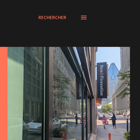
RECHERCHER