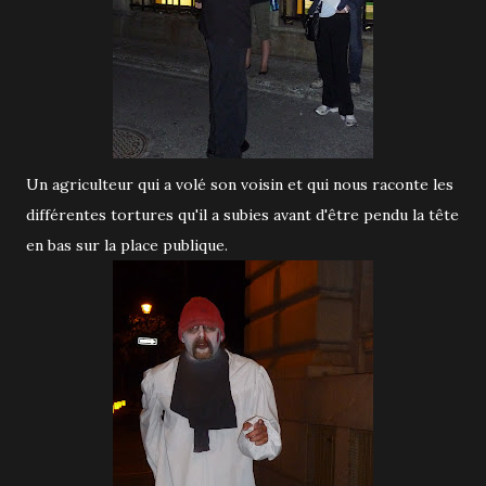
Un agriculteur qui a volé son voisin et qui nous raconte les
différentes tortures qu'il a subies avant d'être pendu la tête
en bas sur la place publique.