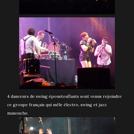
4 danceurs de swing époustouflants sont venus rejoindre
ce groupe français qui mêle électro, swing et jazz
manouche.