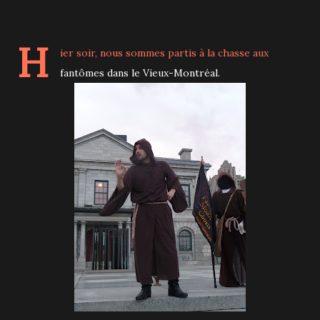
H
ier soir, nous sommes partis à la chasse aux
fantômes dans le Vieux-Montréal.