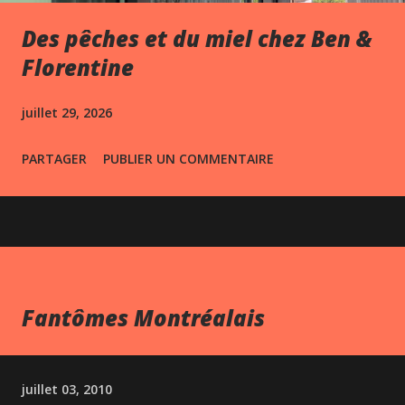
Des pêches et du miel chez Ben &
Florentine
juillet 29, 2026
PARTAGER
PUBLIER UN COMMENTAIRE
Fantômes Montréalais
juillet 03, 2010