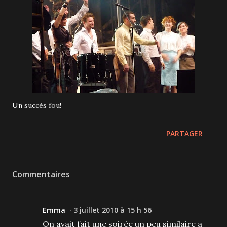
Un succès fou!
PARTAGER
Commentaires
Emma
3 juillet 2010 à 15 h 56
On avait fait une soirée un peu similaire a