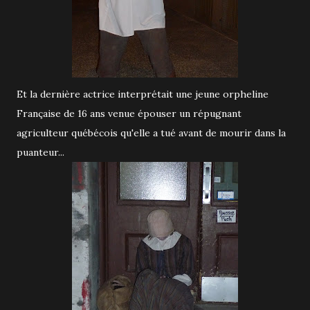
Et la dernière actrice interprétait une jeune orpheline
Française de 16 ans venue épouser un répugnant
agriculteur québécois qu'elle a tué avant de mourir dans la
puanteur...