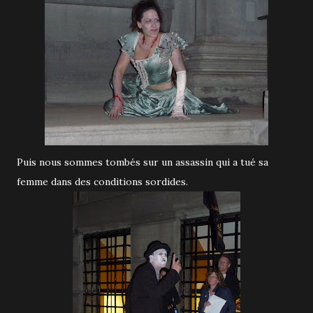
Puis nous sommes tombés sur un assassin qui a tué sa
femme dans des conditions sordides.