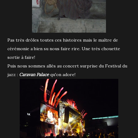
Pas très drôles toutes ces histoires mais le maître de
cérémonie a bien su nous faire rire. Une très chouette
sortie à faire!
Puis nous sommes allés au concert surprise du Festival du
jazz :
Caravan Palace
qu'on adore!