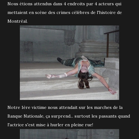
Nous étions attendus dans 4 endroits par 4 acteurs qui
mettaient en scène des crimes célèbres de l'histoire de
Montréal.
Notre 1ère victime nous attendait sur les marches de la
Banque Nationale, ça surprend... surtout les passants quand
l'actrice s'est mise à hurler en pleine rue!