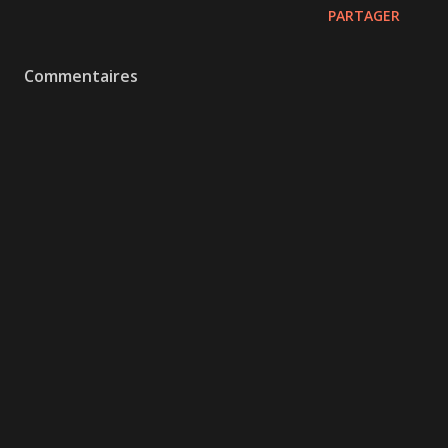
PARTAGER
Commentaires