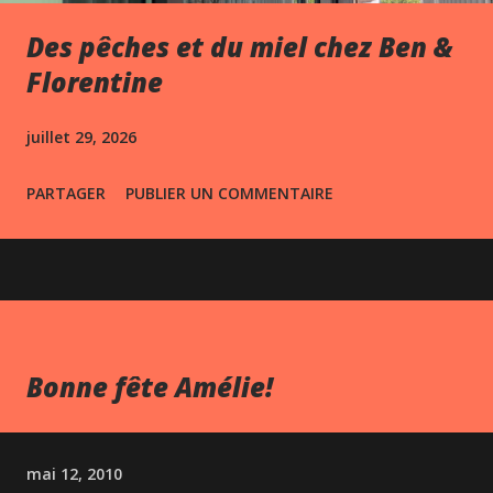
Des pêches et du miel chez Ben &
Florentine
juillet 29, 2026
PARTAGER
PUBLIER UN COMMENTAIRE
Bonne fête Amélie!
mai 12, 2010