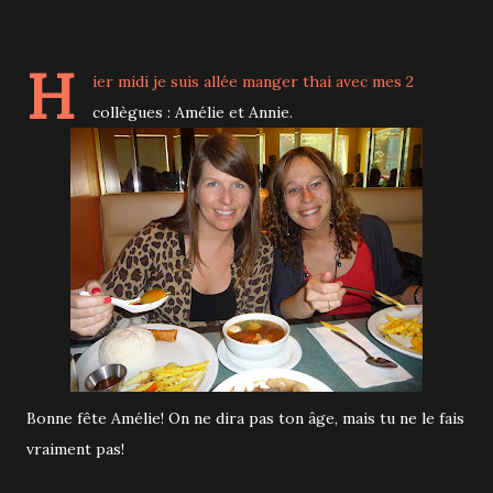
H
ier midi je suis allée manger thai avec mes 2
collègues : Amélie et Annie.
Bonne fête Amélie! On ne dira pas ton âge, mais tu ne le fais
vraiment pas!